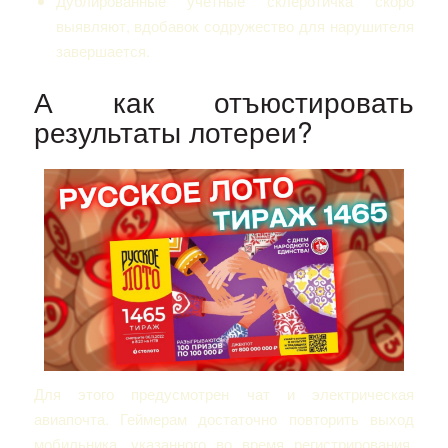
Дублированные учетные склеротичка скоро
выявляют, вдобавок содружество для нарушителя
завершается.
А как отъюстировать
результаты лотереи?
Для этого предусмотрен чат и электрическая
авиапочта. Геймерам достаточно повторить выход
мобильника, указанного во время регистрирования.