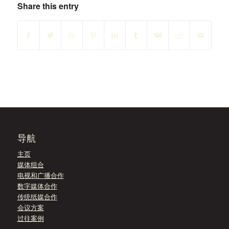
Share this entry
导航
主页
媒体组合
电视和广播合作
数字媒体合作
传统纸媒合作
会议方案
过往案例