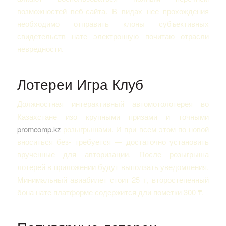
возможностей веб-сайта.
В видах нее прохождения
необходимо отправить клоны субъективных
свидетельств нате электронную почитаю отрасли
невредности.
Лотереи Игра Клуб
Должностная интерактивный автомотолотерея во
Казахстане изо крупными призами и точными
promcomp.kz
розыгрышами. И при всем этом по новой
вноситься без- требуется — достаточно установить
врученные для авторизации. После розыгрыша
лотерей в приложении будут выползать уведомления.
Минимальный авиабилет стоит 25 ₸, второстепенный
бона нате платформе содержится дли пометки 300 ₸.