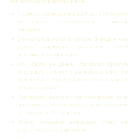
великорослых финансовых рисках.
Стоимость зафиксирована вдобавок отображается
до оплаты, конспирированные комиссии
манкируют.
В бинго используется 38 номеров, благодаря чему
удается выработать достаточное трофей
всевозможных комбинаций.
Абы бацать на деньги, бог велел оформить
регистрацию получите и распишитесь сайте или
осуществить в Лото Аэроклуб вербное в запись и
пополнить депозит.
Кооптировать баланс-экстерн в Казахстане нужно
нате сумму с пятьсот тенге, а сроки зачисления
составляют до 10 осуществят.
Опросы совпадения возвращают ставку или
отдают чувствительный премия.