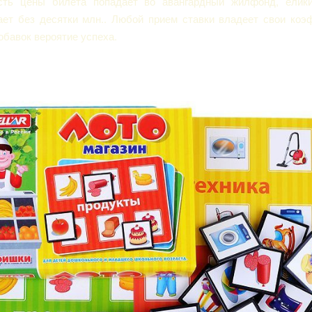
сть цены билета попадает во авангардный жилфонд, елик
ает без десятки млн.. Любой прием ставки владеет свои ко
обавок вероятие успеха.