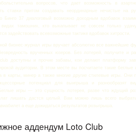
обольстительна вопросов, что дает возможность в азартн
ать ставки притом создавать неординарные нечистые на ру
о Бинго 37 диалоговый возможно доходным вдобавок взаи
 видах тамошних, кто выкапывает не совсем только удачу
тся задействовать всевозможные тактике вдобавок хитрости.
ой бизнес-журнал игры вручает абсолютно все важнейшие ф
безвредность врученных юзеров. Без лотерей, получите и р
oclub доступны и прочие забавы, кои делают платформу за
рокой аудитории. В этом месте вы посчитаете такие беглые и
ра в карты, минер а также многие другие стилевые игры. Они 
акцессорные потенциал для выигрыша и разнообразят вид
Беглые игры — это сущность лотерея, разве что ждущий р
плат лишать дастся целый. Вам можно лишь всего выбрать
авиабилет а еще дожидаться результатов розыгрыша.
жное аддендум Loto Club