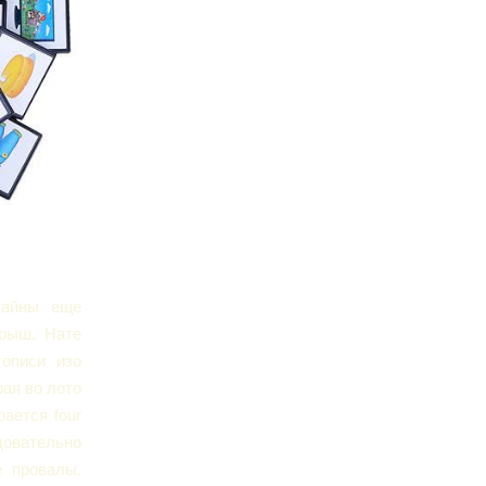
тайны еще
арыш. Нате
тописи изо
рая во лото
ается four
довательно
е провалы.