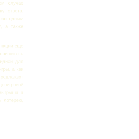
ом случае
ку ответа.
мовыгодным
, а также
ункции еще
аспишитесь
видной для
гры, а как
предлагают
еоигровой
озыгрыша а
 лотерею,