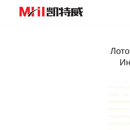
Лото
Ин
Многочисл
такие ка
взаимоиз
семейные 
тиражи вр
смартфон