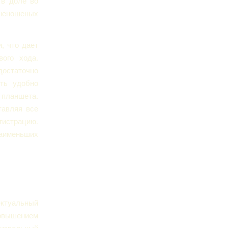
 в доле во
 неношеных
, что дает
вого хода.
достаточно
сть удобно
планшета.
тавляя все
гистрацию.
наименьших
ектуальный
повышением
извольный