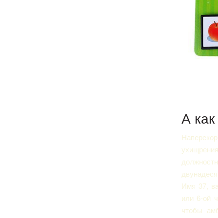
А как
Напереко
ухищрения
должностн
двунадесят
Имя 37, в
или 6-ой 
чтобы амб