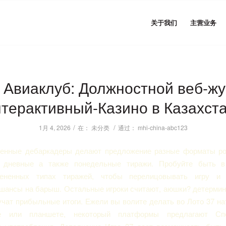
关于我们
主营业务
 Авиаклуб: Должностной веб-ж
терактивный-Казино в Казахст
/
/
1月 4, 2026
在：
未分类
通过：
mhi-china-abc123
енные дебаркадеры делают предложение разные форматы р
к дневные а также понедельные тиражи. Пробуйте быть в
мененных типах тиражей, чтобы перелицовывать игру и 
шансы на барыш. Остальные игроки считают, аюшки? детерми
учат прибыльные итоги. Ежели вы волите делать во Лото 37 на
е или планшете, некоторый платформы предлагают Сп