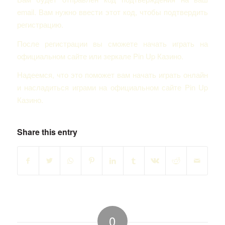
email. Вам нужно ввести этот код, чтобы подтвердить
регистрацию.
После регистрации вы сможете начать играть на
официальном сайте или зеркале Pin Up Казино.
Надеемся, что это поможет вам начать играть онлайн
и насладиться играми на официальном сайте Pin Up
Казино.
Share this entry
0