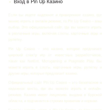
Вход в Pin Up Казино
Если вы ищете надежное и проверенное казино, где
можно играть в онлайн-режиме, то Pin Up Casino – ваш
выбор. Это официальный сайт, где вы можете играть
в различные игры, включая слоты, карточные игры и
рулетку.
Pin Up Casino – это казино, которое предлагает
широкий спектр игр от известных разработчиков,
таких как NetEnt, Microgaming и Pragmatic Play. Вы
можете играть в слоты, карточные игры, рулетку и
другие игры, которые предлагает казино.
Официальный сайт Pin Up Casino – это безопасное и
надежное место, где вы можете играть в онлайн-
режиме. Казино имеет лицензию, выдана в Курской
области, и подчиняется строгим правилам и нормам.
Если вы хотите играть в Pin Up Casino, то вам нужно