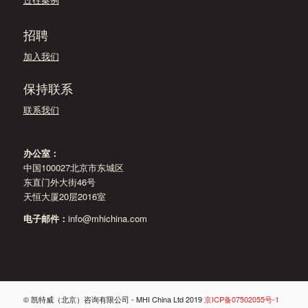
招聘
加入我们
保持联系
联系我们
办公室：
中国100027北京市东城区
东直门外大街46号
天恒大厦20层2016室
电子邮件：
info@mhichina.com
© 凯特威（北京）咨询有限公司 - MHI China Ltd 2019
京ICP备07502055号-1