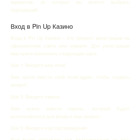
вариантов, из которых вы можете выбрать
подходящий.
Вход в Pin Up Казино
Вход в Pin Up Казино – это процесс регистрации на
официальном сайте или зеркале. Для регистрации
вам нужно выполнить следующие шаги:
Шаг 1: Введите ваш email
Вам нужно ввести свой email-адрес, чтобы создать
аккаунт.
Шаг 2: Введите пароль
Вам нужно ввести пароль, который будет
использоваться для входа в ваш аккаунт.
Шаг 3: Введите код подтверждения
Вам будет отправлен код подтверждения на ваш