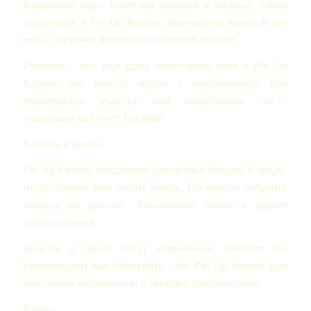
Карточные игры, такие как blackjack и baccarat, также
популярны в Pin Up Казино. Вы можете играть в эти
игры с другими игроками или против дилера.
Рулетка – это еще одна популярная игра в Pin Up
Казино. Вы можете играть в американскую или
европейскую рулетку, или попробовать что-то
новое,such as French Roulette.
Бонусы и акции
Pin Up Казино предлагает различные бонусы и акции,
чтобы помочь вам начать играть. Вы можете получить
бонусы на депозит, бесплатные спины и другие
преимущества.
Бонусы и акции могут изменяться, поэтому мы
рекомендуем вам проверять сайт Pin Up Казино для
получения информации о текущих предложениях.
Важно!