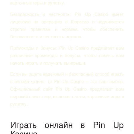
карточные игры и рулетку.
Безопасность и честность: Pin Up Casino имеет
лицензию на операцию в Кюрасао и подчиняется
строгим правилам и нормам, чтобы обеспечить
безопасность и честность игроков.
Промокоды и бонусы: Pin Up Casino предлагает вам
различные промокоды и бонусы, чтобы помочь вам
начать играть и получать выигрыши.
Если вы ищете надежный и безопасный способ играть
в онлайн-казино, то Pin Up Casino – это ваш выбор.
Официальный сайт Pin Up Casino предлагает вам
широкий спектр игр, включая слоты, карточные игры и
рулетку.
Играть онлайн в Pin Up
Казино