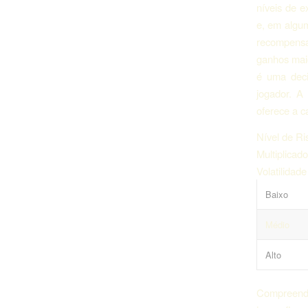
níveis de e
e, em algum
recompensa
ganhos maio
é uma deci
jogador. A
oferece a c
Nível de Ri
Multiplicad
Volatilidade
Baixo
Médio
Alto
Compreender