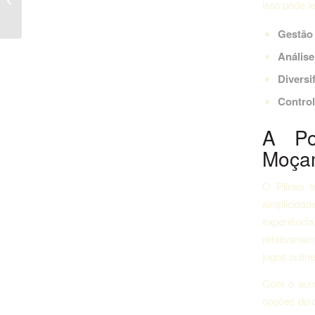
isso pode le
κότα στο χρυσό...
Gestão
Análise
Diversi
Control
A Po
Moça
O Plinko t
simplicidad
experiênc
relativamen
jogos onli
Com o aume
opções do q