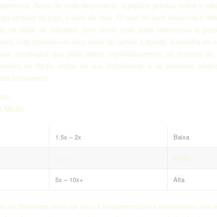
xperiência. Antes de cada lançamento, o jogador precisa definir o val
as versões do jogo, o nível de risco. O nível de risco influencia a dist
s na base do tabuleiro, com níveis mais altos oferecendo a possi
res, mas também um risco maior de perder a aposta. A escolha do ní
são estratégica que pode afetar significativamente as chances de
 beleza do Plinko reside na sua simplicidade e no elemento surpr
ada lançamento.
sco
or Médio
1.5x – 2x
Baixa
2x – 5x
Média
5x – 10x+
Alta
 os diferentes níveis de risco é fundamental para desenvolver uma e