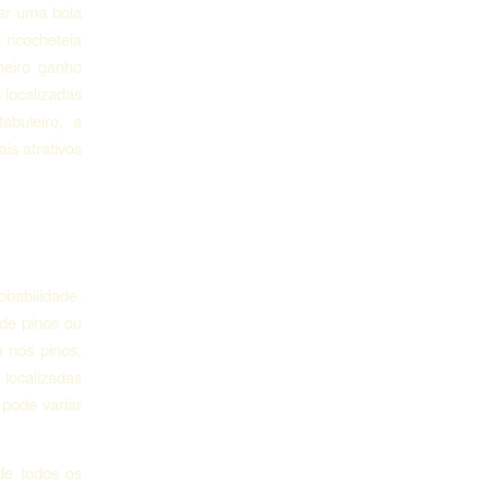
çar uma bola
 ricocheteia
heiro ganho
localizadas
abuleiro, a
is atrativos
obabilidade.
 de pinos ou
a nos pinos,
 localizadas
pode variar
de todos os