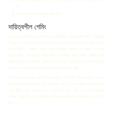
না।
খেলার নিয়মাবলী ভালোভাবে জেনে নিন।
দায়িত্বশীল গেমিং
অনলাইন ক্যাসিনো গেম খেলার সময় দায়িত্বশীল থাকাটা খুবই জরুরি। ‘Crazy
Time’ বা অন্য কোনো গেমে আসক্ত হওয়া থেকে নিজেকে বাঁচাতে কিছু পদক্ষেপ
নেওয়া উচিত। প্রথমত, খেলার জন্য সময়সীমা নির্ধারণ করা উচিত এবং সেই
সময়ের মধ্যে খেলা চালিয়ে যাওয়া উচিত। দ্বিতীয়ত, ক্ষতির পরিমাণ সীমিত রাখতে
বাজেট নির্ধারণ করা উচিত। তৃতীয়ত, খেলার কারণে ব্যক্তিগত বা পেশাগত জীবনে
কোনো নেতিবাচক প্রভাব পড়লে খেলা বন্ধ করে দেওয়া উচিত।
যদি কারো জুয়া খেলার আসক্তি হয়ে থাকে, তবে তিনি সাহায্য চাইতে পারেন।
বিভিন্ন অনলাইন প্ল্যাটফর্ম এবং হেল্পলাইন রয়েছে, যেগুলো জুয়া খেলার আসক্তি
থেকে মুক্তি পেতে সহায়তা করে। মনে রাখতে হবে, জুয়া খেলা একটি বিনোদন
মাধ্যম হওয়া উচিত, কোনো আর্থিক সমস্যা বা মানসিক কষ্টের কারণ হওয়া উচিত
নয়।