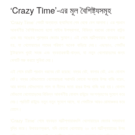
‘Crazy Time’-এর মূল বৈশিষ্ট্যসমূহ
‘Crazy Time’ গেমটি অন্যান্য ক্যাসিনো গেম থেকে বেশ আলাদা। এর প্রধান
আকর্ষণীয় বৈশিষ্ট্যগুলো হলো লাইভ উপস্থাপনা, বিভিন্ন ধরনের বোনাস রাউন্ড
এবং বড় অঙ্কের পুরস্কার জেতার সুযোগ। এই গেমে মাল্টিপ্লায়ার ব্যবহার করা
হয়, যা খেলোয়াড়ের লাভের পরিমাণ অনেক বাড়িয়ে দেয়। এছাড়াও, গেমটির
ইন্টারফেস খুবই সহজ এবং ব্যবহারকারী-বান্ধব, যা নতুন খেলোয়াড়দের জন্য
খেলাটি শুরু করতে সুবিধা দেয়।
এই গেমে চারটি প্রধান ধরনের বেট রয়েছে: নম্বর বেট, কালার বেট, এবং বোনাস
বেট। নম্বর বেটগুলোতে খেলোয়াড়রা সরাসরি কোনো সংখ্যার উপর বাজি ধরেন,
আর কালার বেটগুলোতে লাল বা নীলের মতো রঙের উপর বাজি ধরা হয়। বোনাস
বেটগুলো খেলোয়াড়দের বিভিন্ন আকর্ষণীয় বোনাস রাউন্ডে অংশগ্রহণের সুযোগ করে
দেয়। প্রতিটি রাউন্ডে নতুন নতুন সুযোগ আসে, যা গেমটিকে আরও রোমাঞ্চকর করে
তোলে।
‘Crazy Time’ গেমে ব্যবহৃত মাল্টিপ্লায়ারগুলি খেলোয়াড়ের জেতার সম্ভাবনা
বৃদ্ধি করে। উদাহরণস্বরূপ, যদি কোনো খেলোয়াড় ২০ গুণ মাল্টিপ্লায়ারের উপর