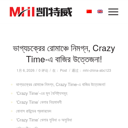
ভাগ্যচক্রের রোমাঞ্চে নিমগ্ন, Crazy
Time-এ বাজির উত্তেজনা!
/
/
/
1月 6, 2026
0 评论
在：
Post
通过：
mhi-china-abc123
ভাগ্যচক্রের রোমাঞ্চে নিমগ্ন, Crazy Time-এ বাজির উত্তেজনা!
‘Crazy Time’-এর মূল বৈশিষ্ট্যসমূহ
‘Crazy Time’ খেলার নিয়মাবলী
বোনাস রাউন্ডের প্রকারভেদ
‘Crazy Time’ খেলার সুবিধা ও অসুবিধা