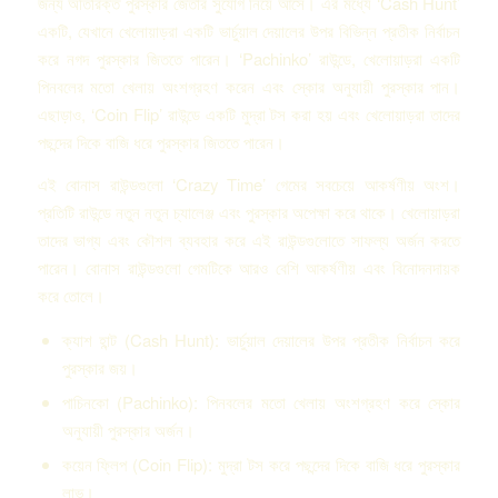
জন্য অতিরিক্ত পুরস্কার জেতার সুযোগ নিয়ে আসে। এর মধ্যে ‘Cash Hunt’
একটি, যেখানে খেলোয়াড়রা একটি ভার্চুয়াল দেয়ালের উপর বিভিন্ন প্রতীক নির্বাচন
করে নগদ পুরস্কার জিততে পারেন। ‘Pachinko’ রাউন্ডে, খেলোয়াড়রা একটি
পিনবলের মতো খেলায় অংশগ্রহণ করেন এবং স্কোর অনুযায়ী পুরস্কার পান।
এছাড়াও, ‘Coin Flip’ রাউন্ডে একটি মুদ্রা টস করা হয় এবং খেলোয়াড়রা তাদের
পছন্দের দিকে বাজি ধরে পুরস্কার জিততে পারেন।
এই বোনাস রাউন্ডগুলো ‘Crazy Time’ গেমের সবচেয়ে আকর্ষণীয় অংশ।
প্রতিটি রাউন্ডে নতুন নতুন চ্যালেঞ্জ এবং পুরস্কার অপেক্ষা করে থাকে। খেলোয়াড়রা
তাদের ভাগ্য এবং কৌশল ব্যবহার করে এই রাউন্ডগুলোতে সাফল্য অর্জন করতে
পারেন। বোনাস রাউন্ডগুলো গেমটিকে আরও বেশি আকর্ষণীয় এবং বিনোদনদায়ক
করে তোলে।
ক্যাশ হান্ট (Cash Hunt): ভার্চুয়াল দেয়ালের উপর প্রতীক নির্বাচন করে
পুরস্কার জয়।
পাচিনকো (Pachinko): পিনবলের মতো খেলায় অংশগ্রহণ করে স্কোর
অনুযায়ী পুরস্কার অর্জন।
কয়েন ফ্লিপ (Coin Flip): মুদ্রা টস করে পছন্দের দিকে বাজি ধরে পুরস্কার
লাভ।