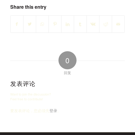
Share this entry
0
回复
发表评论
Want to join the discussion?
Feel free to contribute!
要发表评论，您必须先
登录
。