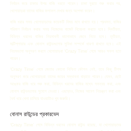
নির্বাচন করে চাকার উপর বাজি ধরতে পারেন। চাকা ঘুরতে শুরু করার পর,
খেলোয়াড়রা তাদের বাজির ফলাফল দেখার জন্য অপেক্ষা করেন।
বাজি ধরার সময় খেলোয়াড়দের কয়েকটি বিষয় মনে রাখতে হয়। প্রথমত, বাজির
পরিমাণ নির্বাচন করার সময় নিজেদের বাজেট বিবেচনা করতে হবে। দ্বিতীয়ত,
বিভিন্ন ধরনের বাজির নিয়মাবলী ভালোভাবে জেনে নিতে হবে। তৃতীয়ত,
মাল্টিপ্লায়ার এবং বোনাস রাউন্ডগুলোর সুবিধা সম্পর্কে ধারণা রাখতে হবে। এই
নিয়মগুলো অনুসরণ করলে খেলোয়াড়রা ‘Crazy Time’ গেমে আরও সফল হতে
পারেন।
‘Crazy Time’ গেমে জেতার কোনো নিশ্চিত কৌশল নেই, তবে কিছু টিপস
অনুসরণ করে খেলোয়াড়রা তাদের জয়ের সম্ভাবনা বাড়াতে পারেন। যেমন, ছোট
অঙ্কের বাজি ধরে শুরু করা, বিভিন্ন ধরনের বাজির মধ্যে সমন্বয় করা, এবং
বোনাস রাউন্ডগুলোর সুযোগ নেওয়া। এছাড়াও, নিজের আবেগ নিয়ন্ত্রণ করা এবং
ধৈর্য ধরে খেলা চালিয়ে যাওয়াটাও খুব জরুরি।
বোনাস রাউন্ডের প্রকারভেদ
‘Crazy Time’ গেমে বিভিন্ন ধরনের বোনাস রাউন্ড রয়েছে, যা খেলোয়াড়দের