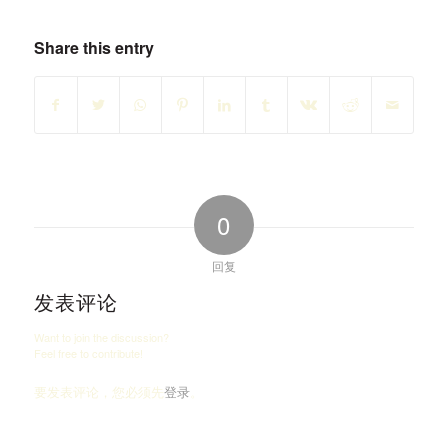
Share this entry
0
回复
发表评论
Want to join the discussion?
Feel free to contribute!
要发表评论，您必须先
登录
。