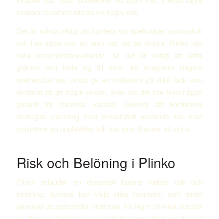
insatser rekommenderas vid högre risk.
Det är också viktigt att hantera sin spelbudget ansvarsfullt
och inte satsa mer än man har råd att förlora. Plinko kan
vara beroendeframkallande, så det är viktigt att sätta
gränser och hålla sig till dem. Att analysera tidigare
spelresultat kan också ge en indikation på vilka fack som
tenderar att ge högre vinster, även om det inte finns någon
garanti för framtida resultat. Genom att kombinera
strategisk planering med ansvarsfullt spelande kan man
maximera sin upplevelse och öka sina chanser att vinna.
Risk och Belöning i Plinko
Plinko erbjuder en dynamisk balans mellan risk och
belöning. Spelare kan välja olika risknivåer som direkt
påverkar de potentiella vinsterna. En lägre risknivå innebär
en jämnare fördelning av multiplikatorer, vilket resulterar i