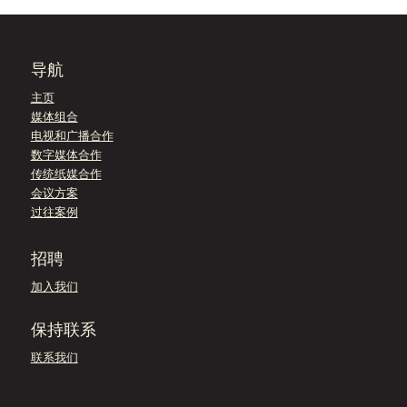
导航
主页
媒体组合
电视和广播合作
数字媒体合作
传统纸媒合作
会议方案
过往案例
招聘
加入我们
保持联系
联系我们