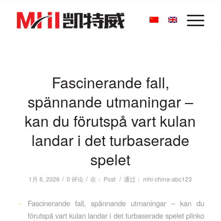
Fascinerande fall,
spännande utmaningar –
kan du förutspå vart kulan
landar i det turbaserade
spelet
/
/
/
1月 6, 2026
0 评论
在：
Post
通过：
mhi-china-abc123
Fascinerande fall, spännande utmaningar – kan du
förutspå vart kulan landar i det turbaserade spelet plinko