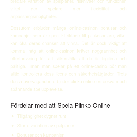
bredare variation av spelplaner, risknivåer och funktioner,
vilket ger spelare mer flexibilitet och
anpassningsmöjligheter.
Dessutom erbjuder många online-casinon bonusar och
kampanjer som är specifikt riktade till plinkospelare, vilket
kan öka deras chanser att vinna. Det är dock viktigt att
komma ihåg att online-casinon kräver noggrannhet och
efterforskning för att säkerställa att de är legitima och
pålitliga. Innan man spelar på ett online-casino bör man
alltid kontrollera dess licens och säkerhetsåtgärder. Trots
dessa överväganden erbjuder plinko online en bekväm och
spännande spelupplevelse.
Fördelar med att Spela Plinko Online
Tillgänglighet dygnet runt
Större variation av spelplaner
Bonusar och kampanjer