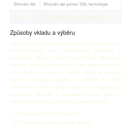
Šifrování dat
Šifrování dat pomocí SSL technologie
Licence
Držitel platné licence pro hazardní hry
Způsoby vkladu a výběru
22bet cz nabízí širokou škálu způsobů vkladu a výběru,
včetně kreditních karet, elektronických peněženek a
bankovního převodu. Vklady jsou obvykle zpracovány
okamžitě, zatímco výběry mohou trvat několik pracovních
dnů v závislosti na zvolené metodě. Platforma garantuje
rychlé a bezpečné transakce. Je důležité si přečíst
podmínky pro vklady a výběry, abyste se vyhnuli případným
problémům. Minimální a maximální limity pro vklady a
výběry se mohou lišit v závislosti na zvolené metodě.
Kreditní karty (Visa, Mastercard)
Elektronické peněženky (Skrill, Neteller)