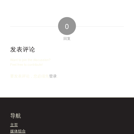
0
回复
发表评论
Want to join the discussion?
Feel free to contribute!
要发表评论，您必须先
登录
。
导航
主页
媒体组合