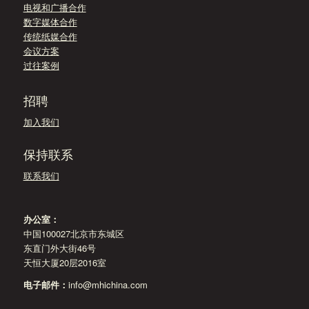
电视和广播合作
数字媒体合作
传统纸媒合作
会议方案
过往案例
招聘
加入我们
保持联系
联系我们
办公室：
中国100027北京市东城区
东直门外大街46号
天恒大厦20层2016室
电子邮件：
info@mhichina.com