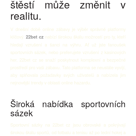
štěstí může změnit v
realitu.
V dnešní době online zábavy je výběr správné platformy
klíčový.
22bet cz
nabízí širokou škálu možností pro ty, kteří
hledají vzrušení a šanci na výhru. Ať už jste fanoušek
sportovních sázek, nebo preferujete vzrušení z kasinových
her, 22bet cz se snaží poskytnout komplexní a bezpečné
prostředí pro vaši zábavu. Tato platforma se neustále vyvíjí,
aby splňovala požadavky svých uživatelů a nabízela jim
nejnovější trendy v oblasti online hazardu.
Široká nabídka sportovních
sázek
Sportovní sázky na 22bet cz jsou obrovské a pokrývají
širokou škálu sportů, od fotbalu a tenisu až po lední hokej a