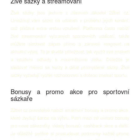
Živé sázky a streamování
Živé sázky jsou jedním z hlavních lákadel 22bet cz.
Umožňují vám sázet na události v průběhu jejich konání,
což přidává extra vrstvu vzrušení. Platforma často nabízí
živé streamování vybraných sportovních událostí, takže
můžete sledovat zápas přímo a zároveň reagovat na
aktuální vývoj. To je skvělá příležitost, jak využít své znalosti
a intuitivní odhady k maximálnímu zisku. Důležité je
sledovat měnící se kurzy a dělat promyšlené sázky. Živé
sázky vyžadují rychlé rozhodování a dobrou znalost sportu.
Bonusy a promo akce pro sportovní
sázkaře
22bet cz pravidelně nabízí atraktivní bonusy a promo akce,
které zvyšují šance na výhru. Patří mezi ně uvítací bonusy
pro nové zákazníky, vklady bonusů, cashback akce a další.
Je důležité pečlivě si prostudovat podmínky každé promo