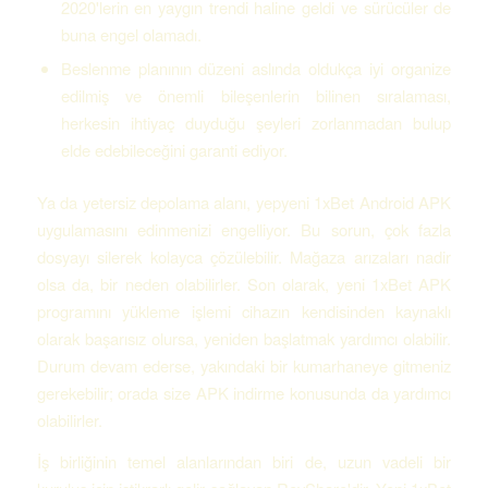
2020'lerin en yaygın trendi haline geldi ve sürücüler de
buna engel olamadı.
Beslenme planının düzeni aslında oldukça iyi organize
edilmiş ve önemli bileşenlerin bilinen sıralaması,
herkesin ihtiyaç duyduğu şeyleri zorlanmadan bulup
elde edebileceğini garanti ediyor.
Ya da yetersiz depolama alanı, yepyeni 1xBet Android APK
uygulamasını edinmenizi engelliyor. Bu sorun, çok fazla
dosyayı silerek kolayca çözülebilir. Mağaza arızaları nadir
olsa da, bir neden olabilirler. Son olarak, yeni 1xBet APK
programını yükleme işlemi cihazın kendisinden kaynaklı
olarak başarısız olursa, yeniden başlatmak yardımcı olabilir.
Durum devam ederse, yakındaki bir kumarhaneye gitmeniz
gerekebilir; orada size APK indirme konusunda da yardımcı
olabilirler.
İş birliğinin temel alanlarından biri de, uzun vadeli bir