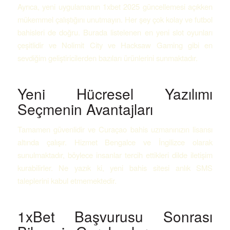
Ayrıca, yeni uygulamanın 1xbet 2025 güncellemesi açıkken
mükemmel çalıştığını unutmayın. Her şey çok kolay ve futbol
bahisleri de doğru. Burada listelenen en yeni slot oyunları
çeşitlidir ve Nolimit City ve Hacksaw Gaming gibi en
sevdiğim geliştiricilerden bazıları ürünlerini sunmaktadır.
Yeni Hücresel Yazılımı
Seçmenin Avantajları
Tamamen güvenlidir ve Curaçao bahis uzmanınızın lisansı
altında çalışır. Hizmet Bengalce ve İngilizce olarak
sunulmaktadır, böylece insanlar tercih ettikleri dilde iletişim
kurabilirler. Ne yazık ki, yeni bahis sitesi anlık SMS
taleplerini kabul etmemektedir.
1xBet Başvurusu Sonrası