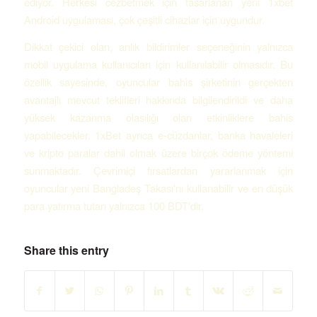
ediyor. Herkesi cezbetmek için tasarlanan yeni 1xbet
Android uygulaması, çok çeşitli cihazlar için uygundur.
Dikkat çekici olan, anlık bildirimler seçeneğinin yalnızca
mobil uygulama kullanıcıları için kullanılabilir olmasıdır. Bu
özellik sayesinde, oyuncular bahis şirketinin gerçekten
avantajlı mevcut teklifleri hakkında bilgilendirildi ve daha
yüksek kazanma olasılığı olan etkinliklere bahis
yapabilecekler. 1xBet ayrıca e-cüzdanlar, banka havaleleri
ve kripto paralar dahil olmak üzere birçok ödeme yöntemi
sunmaktadır. Çevrimiçi fırsatlardan yararlanmak için
oyuncular yeni Bangladeş Takası'nı kullanabilir ve en düşük
para yatırma tutarı yalnızca 100 BDT'dir.
Share this entry