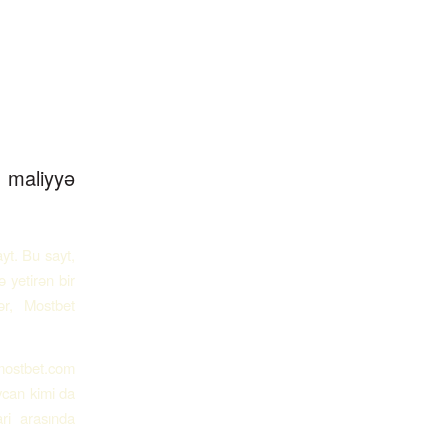
 maliyyə
yt. Bu sayt,
 yetirən bir
ər, Mostbet
mostbet.com
ycan kimi da
ari arasında