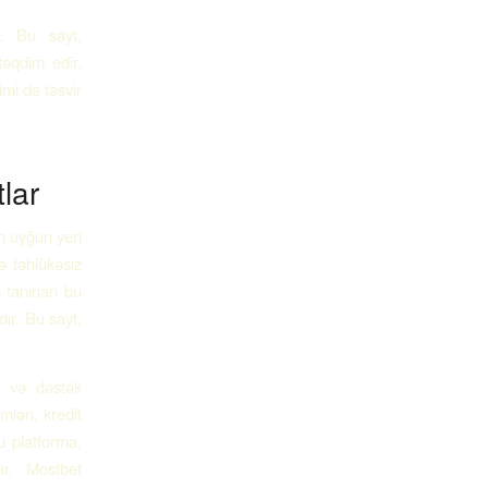
. Bu sayt,
əqdim edir.
mi da təsvir
lar
n uyğun yeri
ə təhlükəsiz
ə tanınan bu
dır. Bu sayt,
tı və dəstək
mləri, kredit
Bu platforma,
ır. Mostbet