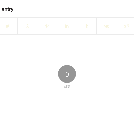
 entry
0
回复