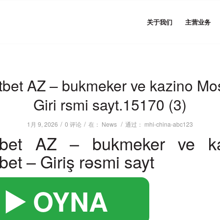
关于我们
主营业务
bet AZ – bukmeker ve kazino Mo
Giri rsmi sayt.15170 (3)
/
/
/
1月 9, 2026
0 评论
在：
News
通过：
mhi-china-abc123
tbet AZ – bukmeker ve ka
et – Giriş rəsmi sayt
▶️ OYNA