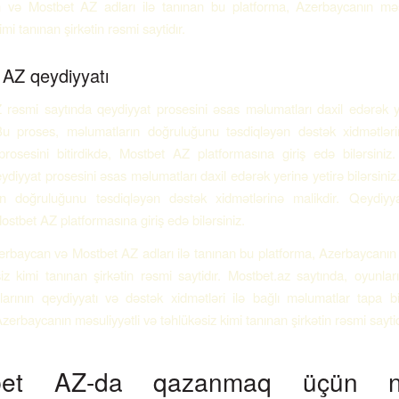
 və Mostbet AZ adları ilə tanınan bu platforma, Azerbaycanın məsu
imi tanınan şirkətin rəsmi saytidır.
 AZ qeydiyyatı
rəsmi saytında qeydiyyat prosesini əsas məlumatları daxil edərək y
 Bu proses, məlumatların doğruluğunu təsdiqləyən dəstək xidmətləri
rosesini bitirdikdə, Mostbet AZ platformasına giriş edə bilərsiniz
ydiyyat prosesini əsas məlumatları daxil edərək yerinə yetirə bilərsini
ın doğruluğunu təsdiqləyən dəstək xidmətlərinə malikdir. Qeydiyya
Mostbet AZ platformasına giriş edə bilərsiniz.
rbaycan və Mostbet AZ adları ilə tanınan bu platforma, Azerbaycanın 
iz kimi tanınan şirkətin rəsmi saytidır. Mostbet.az saytında, oyunları
alarının qeydiyyatı və dəstək xidmətləri ilə bağlı məlumatlar tapa bi
zerbaycanın məsuliyyətli və təhlükəsiz kimi tanınan şirkətin rəsmi saytid
bet AZ-da qazanmaq üçün n