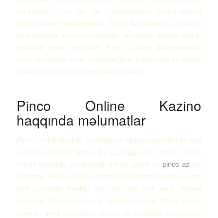
oynayıcılar üçün tək tək müraciətçilərin məlumatlarına
uyğun olaraq hazırlanmışdir. Pinko Az saytında bu kodları
tapa bilərsiniz və oyun oynayıcılar bu kodları istifadə edərək
müraciət etmək mümkün. Pinco Casino Azərbaycanda
oyun oynayıcılar üçün müraciətçilərin məlumatlarına uyğun
olaraq hazırlanmış promosiyalar ilə tanınır.
Pinco Online Kazino
haqqında məlumatlar
Pinco Online Kazino, Azərbaycan-da populyar olan bir qızıl
qızıl oyun xidməti idmanı. Bu qızıl qızıl oyun xidməti, Pinco
Game şirkətinin əməkdaşlığı altında işləyir və
pinco az
adı
ilə tanınır. Pinco Casino, Azərbaycan məzmunluqda və qızıl
qızıl oyunlarla məşhur olan bir qızıl qızıl oyun xidməti
idmanıdır. Pinco Casino-da oynanmaq üçün Pinco promo
code ilə qeyd olunması mümkün və bu kodlar oyunçuların