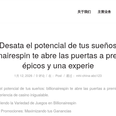
关于我们
主营业务
Desata el potencial de tus sueño
onairespin te abre las puertas a p
épicos y una experie
/
/
/
1月 12, 2026
0 评论
在：
Post
通过：
mhi-china-abc123
l potencial de tus sueños: billionairespin te abre las puertas a prem
riencia de casino inigualable.
endo la Variedad de Juegos en Billionairespin
 Promociones: Maximizando tus Ganancias