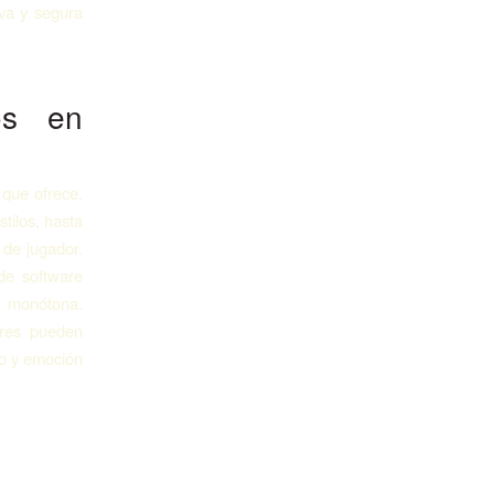
iva y segura
os en
 que ofrece.
tilos, hasta
 de jugador.
de software
a monótona.
ores pueden
mo y emoción