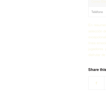
Correo Ele
Teléfono
En resume
selección d
excepciona
línea emoci
jugadores 
disfrutar de
Share this