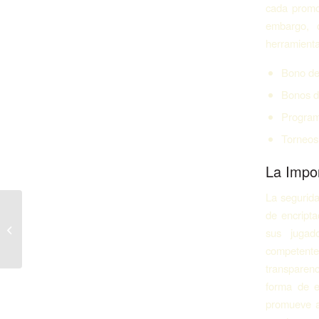
cada promoc
embargo, 
herramienta
Bono de 
Bonos d
Program
Torneos:
La Impo
La segurida
Ein exklusiver Blick für Gewinner
de encripta
Test und Analyse des billionairespin
sus jugado
online...
competente
transparenc
forma de e
promueve a