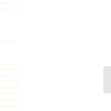
cíficas. Sin
en ser una
mpensas.
a tecnología
Le
inanciera de
nu
autoridades
ave
strictos de
rse como una
ionairespin
s jugadores