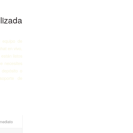
lizada
El equipo de
chat en vivo,
están listos
e necesites
 depósito o
soporte de
mediato