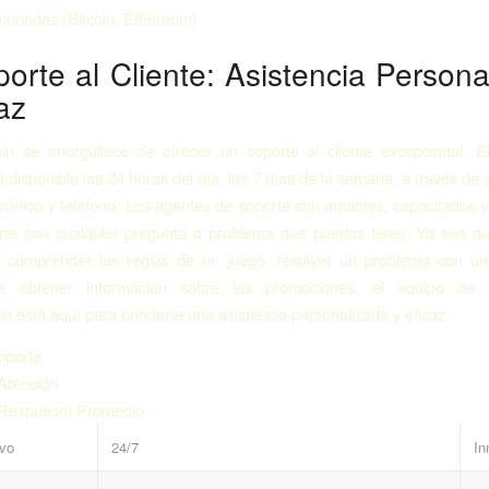
monedas (Bitcoin, Ethereum)
porte al Cliente: Asistencia Persona
az
spin se enorgullece de ofrecer un soporte al cliente excepcional. 
 disponible las 24 horas del día, los 7 días de la semana, a través de 
trónico y teléfono. Los agentes de soporte son amables, capacitados y 
rte con cualquier pregunta o problema que puedas tener. Ya sea qu
 comprender las reglas de un juego, resolver un problema con un
te obtener información sobre las promociones, el equipo de 
pin está aquí para brindarte una asistencia personalizada y eficaz.
oporte
Atención
Respuesta Promedio
ivo
24/7
In