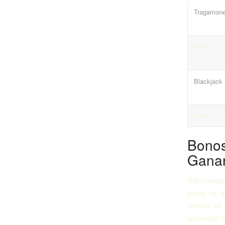
Tragamon
Ruleta
Blackjack
Póker
Bono
Gana
Billionaire
gama de bo
ofertas de
aumentar t