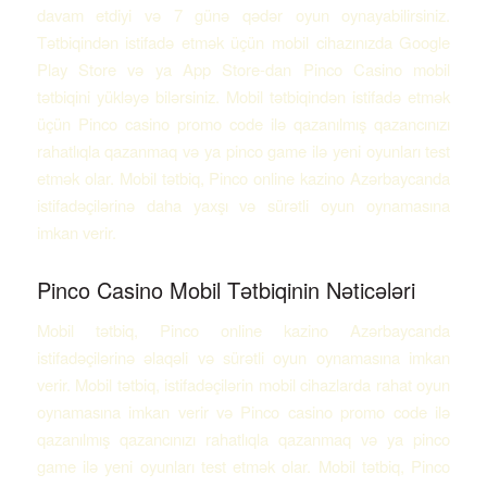
davam etdiyi və 7 günə qədər oyun oynayabilirsiniz.
Tətbiqindən istifadə etmək üçün mobil cihazınızda Google
Play Store və ya App Store-dan Pinco Casino mobil
tətbiqini yükləyə bilərsiniz. Mobil tətbiqindən istifadə etmək
üçün Pinco casino promo code ilə qazanılmış qazancınızı
rahatlıqla qazanmaq və ya pinco game ilə yeni oyunları test
etmək olar. Mobil tətbiq, Pinco online kazino Azərbaycanda
istifadəçilərinə daha yaxşı və sürətli oyun oynamasına
imkan verir.
Pinco Casino Mobil Tətbiqinin Nəticələri
Mobil tətbiq, Pinco online kazino Azərbaycanda
istifadəçilərinə əlaqəli və sürətli oyun oynamasına imkan
verir. Mobil tətbiq, istifadəçilərin mobil cihazlarda rahat oyun
oynamasına imkan verir və Pinco casino promo code ilə
qazanılmış qazancınızı rahatlıqla qazanmaq və ya pinco
game ilə yeni oyunları test etmək olar. Mobil tətbiq, Pinco