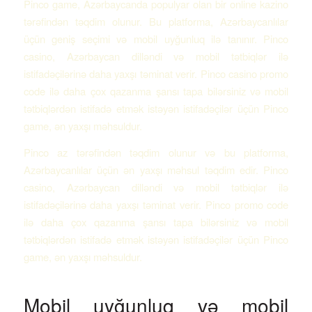
Pinco game, Azərbaycanda populyar olan bir online kazino
tərəfindən təqdim olunur. Bu platforma, Azərbaycanlılar
üçün geniş seçimi və mobil uyğunluq ilə tanınır. Pinco
casino, Azərbaycan dilləndi və mobil tətbiqlər ilə
istifadəçilərinə daha yaxşı təminat verir. Pinco casino promo
code ilə daha çox qazanma şansı tapa bilərsiniz və mobil
tətbiqlərdən istifadə etmək istəyən istifadəçilər üçün Pinco
game, ən yaxşı məhsuldur.
Pinco az tərəfindən təqdim olunur və bu platforma,
Azərbaycanlılar üçün ən yaxşı məhsul təqdim edir. Pinco
casino, Azərbaycan dilləndi və mobil tətbiqlər ilə
istifadəçilərinə daha yaxşı təminat verir. Pinco promo code
ilə daha çox qazanma şansı tapa bilərsiniz və mobil
tətbiqlərdən istifadə etmək istəyən istifadəçilər üçün Pinco
game, ən yaxşı məhsuldur.
Mobil uyğunluq və mobil