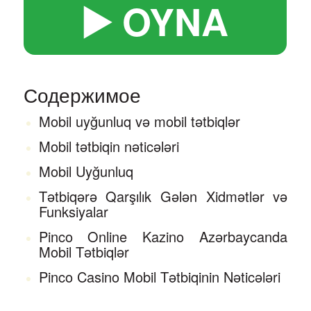
▶️ OYNA
Содержимое
Mobil uyğunluq və mobil tətbiqlər
Mobil tətbiqin nəticələri
Mobil Uyğunluq
Tətbiqərə Qarşılık Gələn Xidmətlər və
Funksiyalar
Pinco Online Kazino Azərbaycanda
Mobil Tətbiqlər
Pinco Casino Mobil Tətbiqinin Nəticələri