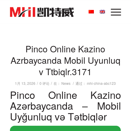
Pinco Online Kazino
Azrbaycanda Mobil Uyunluq
v Ttbiqlr.3171
/
/
/
1月 13, 2026
0 评论
在：
News
通过：
mhi-china-abc123
Pinco Online Kazino
Azərbaycanda – Mobil
Uyğunluq və Tətbiqlər