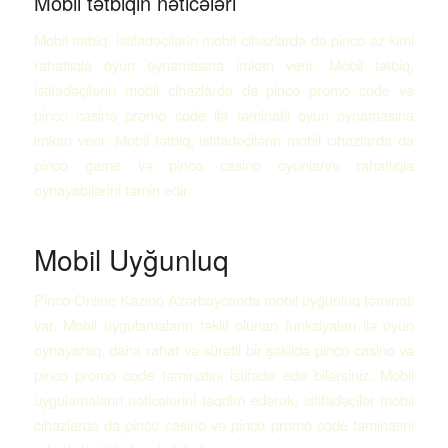
Mobil tətbiqin nəticələri
Mobil tətbiq, istifadəçilərin mobil cihazlarda da pinco az kimi
rahatlıqla oyun oynamasına imkan verir. Mobil tətbiq,
istifadəçilərin mobil cihazlarda da pinco promo code və
pinco casino promo code ilə təminatlı oyun oynamasına
imkan verir. Mobil tətbiq, istifadəçilərin mobil cihazlarda da
pinco game və pinco casino oyunlarını rahatlıqla
oynayabilərini təmin edir.
Mobil Uyğunluq
Pinco Online Kazino Azərbaycanda mobil uyğunluq təminatı
var. Mobil uygulamaların təklif olunan funksiyaları ilə oyun
oynayaraq, daha rahat və sürətli bir şəkildə pinco casino və
pinco promo code təminatını istifadə edə bilərsiniz. Mobil
uygulamaların nəticələrini təqdim edərək, istifadəçilər mobil
cihazlarda da pinco casino və pinco promo code təminatını