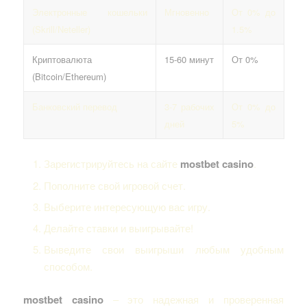
Электронные кошельки
Мгновенно
От 0% до
(Skrill/Neteller)
1.5%
Криптовалюта
15-60 минут
От 0%
(Bitcoin/Ethereum)
Банковский перевод
3-7 рабочих
От 0% до
дней
5%
Зарегистрируйтесь на сайте
mostbet casino
.
Пополните свой игровой счет.
Выберите интересующую вас игру.
Делайте ставки и выигрывайте!
Выведите свои выигрыши любым удобным
способом.
mostbet casino
– это надежная и проверенная