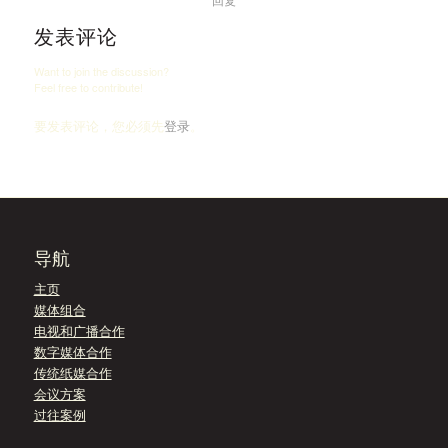
发表评论
Want to join the discussion?
Feel free to contribute!
要发表评论，您必须先
登录
。
导航
主页
媒体组合
电视和广播合作
数字媒体合作
传统纸媒合作
会议方案
过往案例