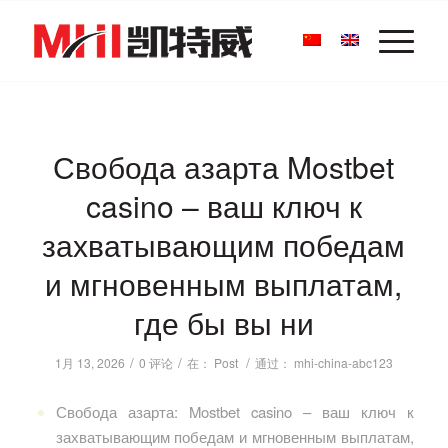
Свобода азарта Mostbet
casino – ваш ключ к
захватывающим победам
и мгновенным выплатам,
где бы вы ни
/
/
/
1月 13, 2026
0 评论
在：
Post
通过：
mhi-china-abc123
Свобода азарта: Mostbet casino – ваш ключ к
захватывающим победам и мгновенным выплатам,