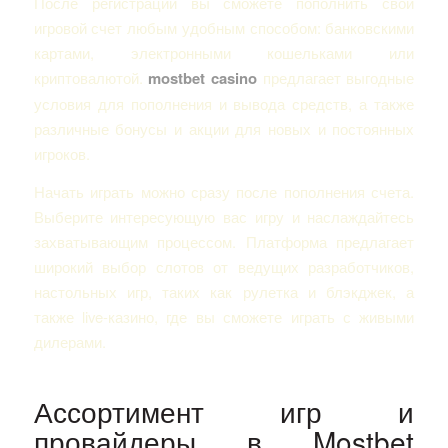
После регистрации вы сможете пополнить свой
игровой счет любым удобным способом: банковскими
картами, электронными кошельками или
криптовалютой.
mostbet casino
предлагает выгодные
условия для пополнения и вывода средств, а также
различные бонусы и акции для новых и постоянных
игроков.
Начать играть можно сразу после пополнения счета.
Выберите интересующую вас игру и наслаждайтесь
захватывающим процессом. Платформа предлагает
широкий выбор слотов от ведущих разработчиков,
настольных игр, таких как рулетка и блэкджек, а
также live-казино, где вы сможете играть с живыми
дилерами.
Ассортимент игр и
провайдеры в Mostbet