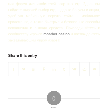
платформа для любителей азартных игр. Здесь вы
найдете широкий выбор игр, щедрые бонусы и акции,
удобную мобильную версию сайта и мобильное
приложение, а также быстрые и безопасные способы
пополнения и вывода средств. Присоединяйтесь к
сообществу игроков
mostbet casino
и наслаждайтесь
захватывающим миром азарта!
Share this entry
0
回复