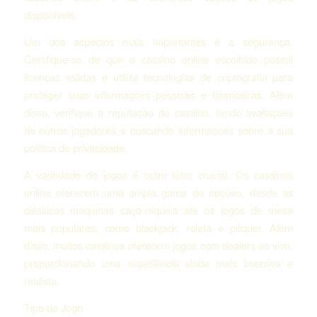
disponíveis.
Um dos aspectos mais importantes é a segurança.
Certifique-se de que o cassino online escolhido possui
licenças válidas e utiliza tecnologias de criptografia para
proteger suas informações pessoais e financeiras. Além
disso, verifique a reputação do cassino, lendo avaliações
de outros jogadores e buscando informações sobre a sua
política de privacidade.
A variedade de jogos é outro fator crucial. Os cassinos
online oferecem uma ampla gama de opções, desde as
clássicas máquinas caça-níqueis até os jogos de mesa
mais populares, como blackjack, roleta e pôquer. Além
disso, muitos cassinos oferecem jogos com dealers ao vivo,
proporcionando uma experiência ainda mais imersiva e
realista.
Tipo de Jogo