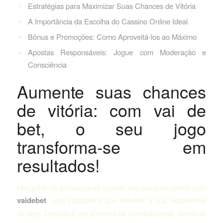
Estratégias para Maximizar Suas Chances de Vitória
A Importância da Escolha do Cassino Online Ideal
Bônus e Promoções: Como Aproveitá-los ao Máximo
Apostas Responsáveis: Jogue com Moderação e
Consciência
Aumente suas chances
de vitória: com vai de
bet, o seu jogo
transforma-se em
resultados!
Mergulhe no emocionante mundo dos cassinos online com
vaidebet
, uma plataforma que redefine a sua experiência
de jogo. Descubra um universo de possibilidades, desde as