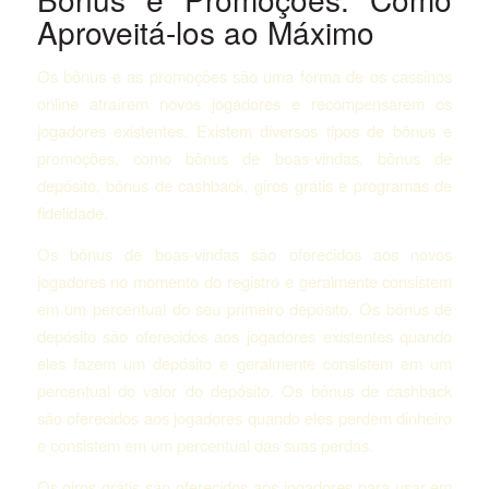
Aproveitá-los ao Máximo
Os bônus e as promoções são uma forma de os cassinos
online atraírem novos jogadores e recompensarem os
jogadores existentes. Existem diversos tipos de bônus e
promoções, como bônus de boas-vindas, bônus de
depósito, bônus de cashback, giros grátis e programas de
fidelidade.
Os bônus de boas-vindas são oferecidos aos novos
jogadores no momento do registro e geralmente consistem
em um percentual do seu primeiro depósito. Os bônus de
depósito são oferecidos aos jogadores existentes quando
eles fazem um depósito e geralmente consistem em um
percentual do valor do depósito. Os bônus de cashback
são oferecidos aos jogadores quando eles perdem dinheiro
e consistem em um percentual das suas perdas.
Os giros grátis são oferecidos aos jogadores para usar em