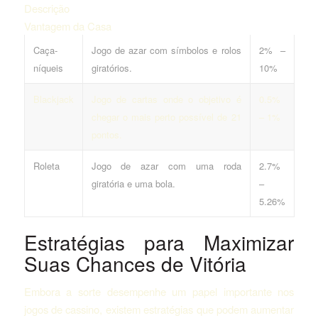
Descrição
Vantagem da Casa
Caça-
Jogo de azar com símbolos e rolos
2% –
níqueis
giratórios.
10%
Blackjack
Jogo de cartas onde o objetivo é
0.5%
chegar o mais perto possível de 21
– 1%
pontos.
Roleta
Jogo de azar com uma roda
2.7%
giratória e uma bola.
–
5.26%
Estratégias para Maximizar
Suas Chances de Vitória
Embora a sorte desempenhe um papel importante nos
jogos de cassino, existem estratégias que podem aumentar