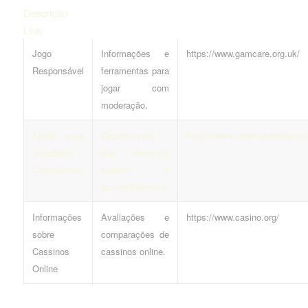
Descrição
Link
Jogo
Informações e
https://www.gamcare.org.uk/
Responsável
ferramentas para
jogar com
moderação.
Ajuda para
Organizações
https://www.nationalproblemga
Jogadores
que oferecem
Compulsivos
suporte e
aconselhamento.
Informações
Avaliações e
https://www.casino.org/
sobre
comparações de
Cassinos
cassinos online.
Online