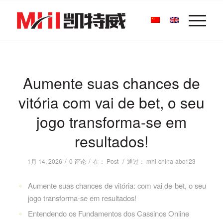
Aumente suas chances de
vitória com vai de bet, o seu
jogo transforma-se em
resultados!
/
/
/
1月 14, 2026
0 评论
在：
Post
通过：
mhi-china-abc123
Aumente suas chances de vitória: com vai de bet, o seu
jogo transforma-se em resultados!
Entendendo os Fundamentos dos Cassinos Online