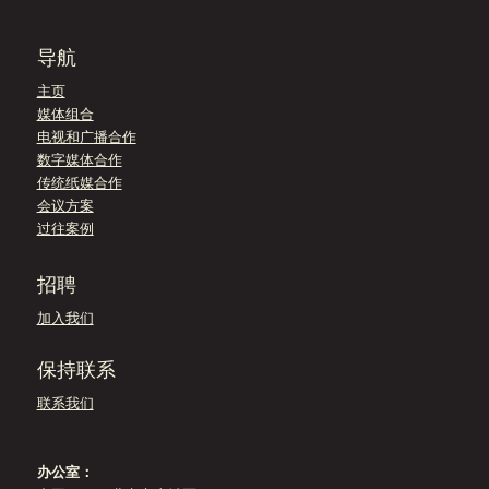
导航
主页
媒体组合
电视和广播合作
数字媒体合作
传统纸媒合作
会议方案
过往案例
招聘
加入我们
保持联系
联系我们
办公室：