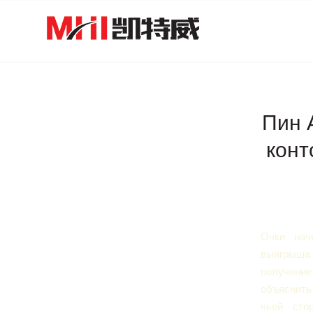
Пин 
конт
Очки нач
выигрыша 
получение
объяснить
чьей сто