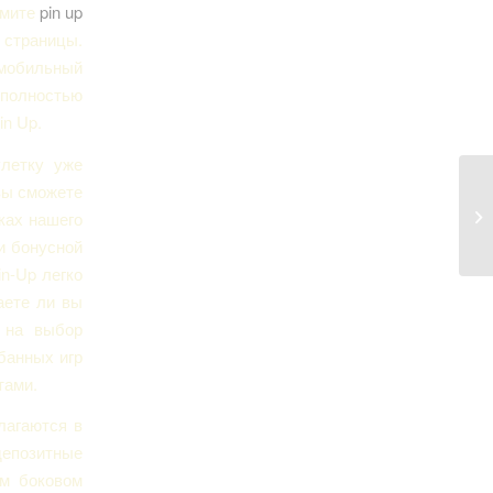
жмите
pin up
 страницы.
 мобильный
 полностью
in Up.
улетку уже
 вы сможете
Sa
Au
ках нашего
Fi
и бонусной
in-Up легко
аете ли вы
, на выбор
банных игр
тами.
лагаются в
депозитные
ом боковом