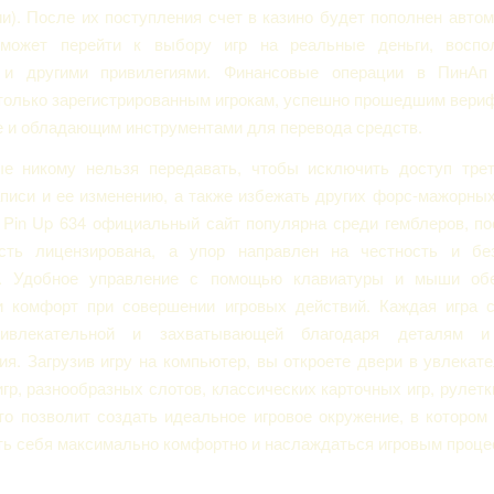
ии). После их поступления счет в казино будет пополнен автом
сможет перейти к выбору игр на реальные деньги, воспол
 и другими привилегиями. Финансовые операции в ПинАп 
только зарегистрированным игрокам, успешно прошедшим вери
 и обладающим инструментами для перевода средств.
е никому нельзя передавать, чтобы исключить доступ тре
аписи и ее изменению, а также избежать других форс-мажорных
Pin Up 634 официальный сайт популярна среди гемблеров, по
сть лицензирована, а упор направлен на честность и бе
в. Удобное управление с помощью клавиатуры и мыши обе
и комфорт при совершении игровых действий. Каждая игра 
ивлекательной и захватывающей благодаря деталям и
ия. Загрузив игру на компьютер, вы откроете двери в увлекат
гр, разнообразных слотов, классических карточных игр, рулетк
Это позволит создать идеальное игровое окружение, в котором
ть себя максимально комфортно и наслаждаться игровым проце