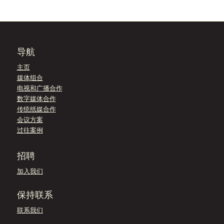
导航
主页
媒体组合
电视和广播合作
数字媒体合作
传统纸媒合作
会议方案
过往案例
招聘
加入我们
保持联系
联系我们