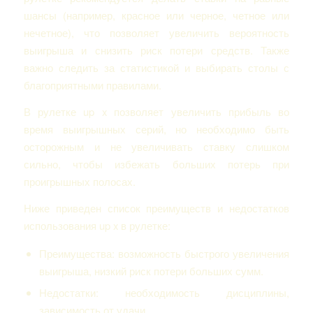
шансы (например, красное или черное, четное или
нечетное), что позволяет увеличить вероятность
выигрыша и снизить риск потери средств. Также
важно следить за статистикой и выбирать столы с
благоприятными правилами.
В рулетке up x позволяет увеличить прибыль во
время выигрышных серий, но необходимо быть
осторожным и не увеличивать ставку слишком
сильно, чтобы избежать больших потерь при
проигрышных полосах.
Ниже приведен список преимуществ и недостатков
использования up x в рулетке:
Преимущества: возможность быстрого увеличения
выигрыша, низкий риск потери больших сумм.
Недостатки: необходимость дисциплины,
зависимость от удачи.