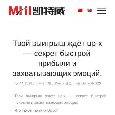
Твой выигрыш ждёт up-x
— секрет быстрой
прибыли и
захватывающих эмоций.
/
/
/
1月 14, 2026
0 评论
在：
Post
通过：
mhi-china-abc123
Твой выигрыш ждёт: up-x — секрет быстрой
прибыли и захватывающих эмоций.
Что такое Тактика Up X?