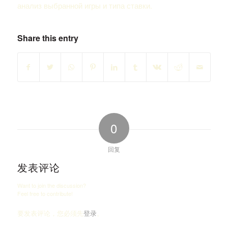
анализ выбранной игры и типа ставки.
Share this entry
0
回复
发表评论
Want to join the discussion?
Feel free to contribute!
要发表评论，您必须先
登录
。