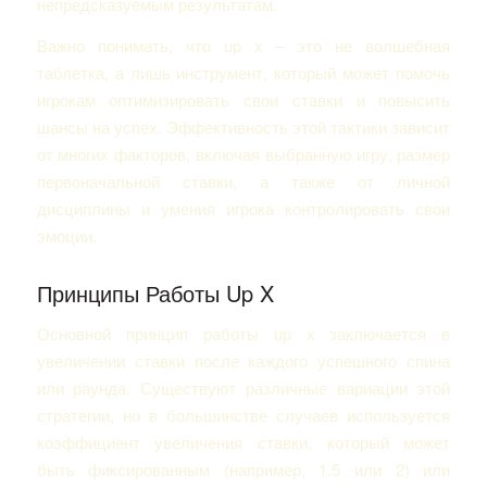
непредсказуемым результатам.
Важно понимать, что up x – это не волшебная
таблетка, а лишь инструмент, который может помочь
игрокам оптимизировать свои ставки и повысить
шансы на успех. Эффективность этой тактики зависит
от многих факторов, включая выбранную игру, размер
первоначальной ставки, а также от личной
дисциплины и умения игрока контролировать свои
эмоции.
Принципы Работы Up X
Основной принцип работы up x заключается в
увеличении ставки после каждого успешного спина
или раунда. Существуют различные вариации этой
стратегии, но в большинстве случаев используется
коэффициент увеличения ставки, который может
быть фиксированным (например, 1.5 или 2) или