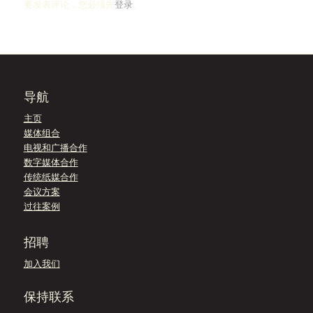
要发表评论，您必须先
登录
。
导航
主页
媒体组合
电视和广播合作
数字媒体合作
传统纸媒合作
会议方案
过往案例
招聘
加入我们
保持联系