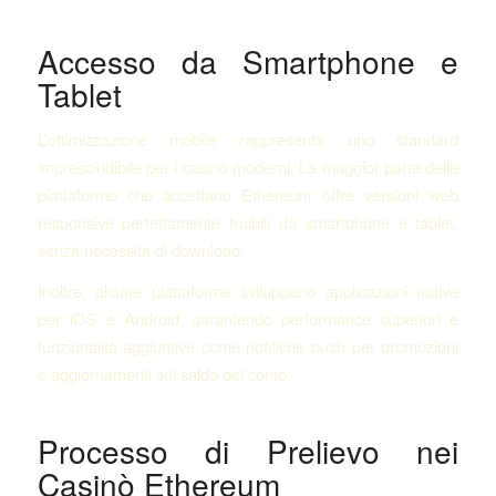
Accesso da Smartphone e
Tablet
L’ottimizzazione mobile rappresenta uno standard
imprescindibile per i casinò moderni. La maggior parte delle
piattaforme che accettano Ethereum offre versioni web
responsive perfettamente fruibili da smartphone e tablet,
senza necessità di download.
Inoltre, alcune piattaforme sviluppano applicazioni native
per iOS e Android, garantendo performance superiori e
funzionalità aggiuntive come notifiche push per promozioni
e aggiornamenti sul saldo del conto.
Processo di Prelievo nei
Casinò Ethereum