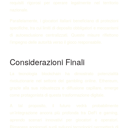
requisiti rigorosi per operare legalmente nel territorio
nazionale.
Parallelamente, i giocatori italiani beneficiano di protezioni
specifiche, tra cui limiti di deposito obbligatori e meccanismi
di autoesclusione centralizzati. Queste misure riflettono
l’impegno delle autorità verso il gioco responsabile.
Considerazioni Finali
La tecnologia blockchain ha dimostrato potenzialità
rivoluzionarie nel settore del gambling online. Ethereum,
grazie alla sua robustezza e diffusione capillare, emerge
come protagonista di questa trasformazione digitale.
A tal proposito, il futuro vedrà probabilmente
un’integrazione ancora più profonda tra DeFi e gaming,
aprendo scenari innovativi per giocatori e operatori.
Rimanere aggiornati sugli sviluppi tecnologici permetterà di