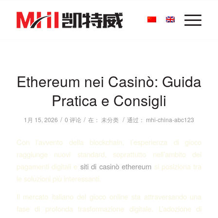
Ethereum nei Casinò: Guida
Pratica e Consigli
/
/
/
1月 15, 2026
0 评论
在：
未分类
通过：
mhi-china-abc123
Con l’avvento della blockchain, l’esperienza di gioco
raggiunge nuovi standard, soprattutto nell’ambito dei
pagamenti digitali e
siti di casinò ethereum
si posiziona tra
le soluzioni più interessanti.
Il mercato italiano del gioco online sta attraversando una
fase di profonda trasformazione digitale. L’adozione di