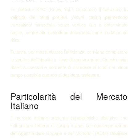
Le politiche KYC (Know Your Customer) influenzano la
velocità dei primi prelievi. Alcuni casinò permettono
transazioni immediate senza verifica fino a determinate
soglie, mentre altri richiedono documentazione fin dal primo
ritiro.
Tuttavia, per massimizzare l’efficienza, conviene completare
la verifica dell’identità in fase di registrazione. Questo evita
ritardi successivi e permette di accedere ai fondi nel minor
tempo possibile quando si desidera prelevare.
Particolarità del Mercato
Italiano
Il mercato italiano presenta caratteristiche distintive che
influenzano l’offerta di casinò online. La regolamentazione
dell’Agenzia delle Dogane e dei Monopoli (ADM) stabilisce