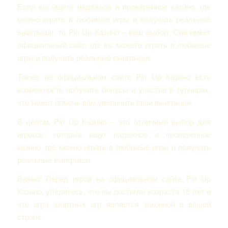
Если вы ищете надежное и проверенное казино, где
можно играть в любимые игры и получать реальные
выигрыши, то Pin Up Казино – ваш выбор. Она имеет
официальный сайт, где вы можете играть в любимые
игры и получать реальные выигрыши.
Также, на официальном сайте Pin Up Казино есть
возможность получать бонусы и участие в турнирах,
что может помочь вам увеличить свои выигрыши.
В целом, Pin Up Казино – это отличный выбор для
игроков, которые ищут надежное и проверенное
казино, где можно играть в любимые игры и получать
реальные выигрыши.
Важно! Перед игрой на официальном сайте Pin Up
Казино, убедитесь, что вы достигли возраста 18 лет и
что игра азартных игр является законной в вашей
стране.