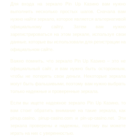
Для входа на зеркало Pin Up Казино вам нужно
выполнить несколько простых шагов. Сначала вам
нужно найти зеркало, которое является альтернативой
официальному сайту. Затем вам нужно
зарегистрироваться на этом зеркале, используя свои
данные, которые вы использовали для регистрации на
официальном сайте.
Важно помнить, что зеркало Pin Up Казино – это не
официальный сайт, и вам нужно быть осторожным,
чтобы не потерять свои деньги. Некоторые зеркала
могут быть фальшивыми, поэтому вам нужно выбрать
только надежные и проверенные зеркала.
Если вы ищете надежное зеркало Pin Up Казино, то
вам стоит обратить внимание на такие зеркала, как
pinup.casino, pinup-casino.com и pin-up-casino.net. Эти
зеркала проверены и надежны, поэтому вы можете
играть на них с уверенностью.