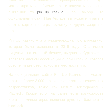
можно играть в любимые игры и получать реальные
выигрыши, то
pin up казино
– ваш выбор. Это
официальный сайт Пин Ап, где вы можете играть в
слоты, карточные игры, рулетку и другие азартные
игры.
Pin Up Казино – это международная онлайн-казино,
которая была основана в 2016 году. Она имеет
лицензию на игорный бизнес, выдана в Куртрахе, и
является членом ассоциации онлайн-казино, которая
обеспечивает безопасность и честность игр.
На официальном сайте Pin Up Казино вы можете
играть в более 3 000 игр, включая слоты от известных
разработчиков, такие как NetEnt, Microgaming и
Playtech. Кроме того, на сайте есть возможность
играть в живые игры, включая рулетку, бэккарат и
blackjack.