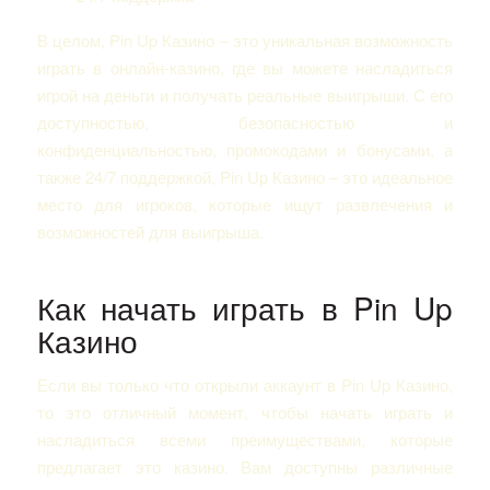
В целом, Pin Up Казино – это уникальная возможность
играть в онлайн-казино, где вы можете насладиться
игрой на деньги и получать реальные выигрыши. С его
доступностью, безопасностью и
конфиденциальностью, промокодами и бонусами, а
также 24/7 поддержкой, Pin Up Казино – это идеальное
место для игроков, которые ищут развлечения и
возможностей для выигрыша.
Как начать играть в Pin Up
Казино
Если вы только что открыли аккаунт в Pin Up Казино,
то это отличный момент, чтобы начать играть и
насладиться всеми преимуществами, которые
предлагает это казино. Вам доступны различные