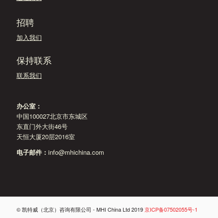
招聘
加入我们
保持联系
联系我们
办公室：
中国100027北京市东城区
东直门外大街46号
天恒大厦20层2016室
电子邮件：
info@mhichina.com
© 凯特威（北京）咨询有限公司 - MHI China Ltd 2019
京ICP备07502055号-1