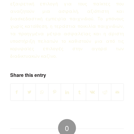
εξαιρετική επιλογή για τους παίκτες που
αναζητούν μια ασφαλή, αξιόπιστη και
διασκεδαστική εμπειρία παιχνιδιού. Το μπόνους
χωρίς κατάθεση, η τεράστια ποικιλία παιχνιδιών,
τα προηγμένα μέτρα ασφαλείας και η άριστη
υποστήριξη πελατών το καθιστούν μια από τις
κορυφαίες επιλογές στην αγορά των
διαδικτυακών καζίνο.
Share this entry
0