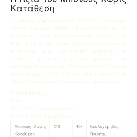
Κατάθεση
Το μπόνους χωρίς κατάθεση αποτελεί ένα ισχυρό
κίνητρο για τους παίκτες να εγγραφούν και να
δοκιμάσουν ένα νέο διαδικτυακό καζίνο. Στην
περίπτωση του Roll Dorado Casino, αυτό το μπόνους
προσφέρει μια πραγματική ευκαιρία να
κερδίσετε χρήματα χωρίς να χρειαστεί να
καταθέσετε τα δικά σας. Αποτελεί ένα εξαιρετικό
πλεονέκτημα, ειδικά για τους νέους παίκτες που
ίσως διστάζουν να ρισκάρουν τα χρήματά τους.
Τύπος Μπόνους
Ποσό
Απαιτήσεις Στοιχηματισμού
Παιχνίδια που Συμμετέχουν
Μπόνους Χωρίς
€10
40x
Κουλοχέρηδες,
Κατάθεση
Roulette,