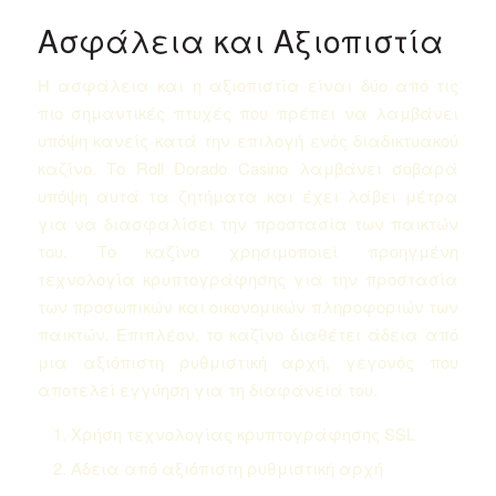
Ασφάλεια και Αξιοπιστία
Η ασφάλεια και η αξιοπιστία είναι δύο από τις
πιο σημαντικές πτυχές που πρέπει να λαμβάνει
υπόψη κανείς κατά την επιλογή ενός διαδικτυακού
καζίνο. Το Roll Dorado Casino λαμβάνει σοβαρά
υπόψη αυτά τα ζητήματα και έχει λάβει μέτρα
για να διασφαλίσει την προστασία των παικτών
του. Το καζίνο χρησιμοποιεί προηγμένη
τεχνολογία κρυπτογράφησης για την προστασία
των προσωπικών και οικονομικών πληροφοριών των
παικτών. Επιπλέον, το καζίνο διαθέτει άδεια από
μια αξιόπιστη ρυθμιστική αρχή, γεγονός που
αποτελεί εγγύηση για τη διαφάνειά του.
Χρήση τεχνολογίας κρυπτογράφησης SSL
Άδεια από αξιόπιστη ρυθμιστική αρχή