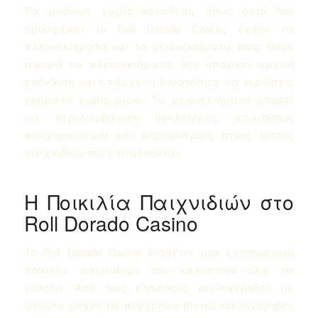
Τα μπόνους χωρίς κατάθεση, όπως αυτό που
προσφέρει το Roll Dorado Casino, έχουν τα
πλεονεκτήματα και τα μειονεκτήματά τους. Όσον
αφορά τα πλεονεκτήματα, δεν υπάρχει αρχική
επένδυση και υπάρχει η δυνατότητα να κερδίσεις
χρήματα χωρίς ρίσκο. Τα μειονεκτήματα μπορεί
να περιλαμβάνουν υψηλότερες απαιτήσεις
στοιχηματισμού και περιορισμούς στους τύπους
παιχνιδιών που επιτρέπονται.
Η Ποικιλία Παιχνιδιών στο
Roll Dorado Casino
Το Roll Dorado Casino διαθέτει μια εντυπωσιακή
ποικιλία παιχνιδιών που καλύπτουν όλα τα
γούστα. Από τους κλασικούς κουλοχέρηδες με
φρούτα μέχρι τα σύγχρονα βίντεο κουλοχέρηδες