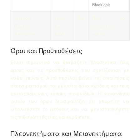
Blackjack
Μπόνους
100%
35x
Όλα τα
Πρώτης
έως
παιχνίδια
Κατάθεσης
€200
καζίνο
Όροι και Προϋποθέσεις
Είναι σημαντικό να διαβάζετε προσεκτικά τους
όρους και τις προϋποθέσεις που σχετίζονται με
κάθε μπόνους. Αυτό περιλαμβάνει τις απαιτήσεις
στοιχηματισμού, τα μέγιστα όρια κέρδους και τους
επιτρεπόμενους τύπους παιχνιδιών. Η κατανόηση
αυτών των όρων διασφαλίζει ότι μπορείτε να
απολαύσετε το μπόνους και να μεγιστοποιήσετε
τις πιθανότητές σας να κερδίσετε.
Πλεονεκτήματα και Μειονεκτήματα