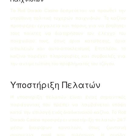
Το Roll Dorado Casino δεσμεύεται να προωθεί την
υπεύθυνη πολιτική τυχερών παιχνιδιών. Το καζίνο
προσφέρει εργαλεία και πόρους για να βοηθήσει
τους παίκτες να διατηρήσουν τον έλεγχο του
παιχνιδιού τους, όπως όρια κατάθεσης, όρια
απωλειών και αυτο-αποκλεισμός. Επιπλέον, το
καζίνο παρέχει πληροφορίες και συμβουλές για
την αντιμετώπιση του προβλήματος του τζόγου.
Υποστήριξη Πελατών
Η υποστήριξη πελατών είναι ένας σημαντικός
παράγοντας που πρέπει να λαμβάνεται υπόψη
κατά την επιλογή ενός διαδικτυακού καζίνο. Το Roll
Dorado Casino προσφέρει υποστήριξη πελατών 24/7
μέσω διαφόρων καναλιών, όπως ζωντανή
συνομιλία, email και τηλέφωνο. Η ομάδα