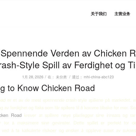
关于我们
主营业务
 Spennende Verden av Chicken R
rash-Style Spill av Ferdighet og T
/
/
1月 28, 2026
在：
未分类
通过：
mhi-china-abc123
ng to Know Chicken Road
ad er et av de mest spennende crash-style spillene på markedet, so
g av ferdighet og flaks som får spillere til å komme tilbake for mer. So
cken Road
krever at spillere nøye planlegger sine innsats og tar 
er for å maksimere sine gevinster. Dette spillet er perfekt for d
 ved å ta kalkulerte risikoer og ønsker å oppleve suset av sukse