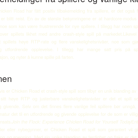
cken Road har fått positiv tilbakemelding fra spillere, er det også f
er blitt reist. En av de største bekymringene er at hardcore-modus
 noe som kan være frustrerende for nye spillere. I tillegg har noen spil
 over spillets likhet med andre crash-style spill på markedet.Likev
st spillets høye RTP-rate og flere vanskelighetsnivåer, noe som gjø
utfordrende opplevelse. I tillegg har mange satt pris på spi
jon, og nyter å kunne spille på farten.
men
vis er Chicken Road et crash-style spill som tilbyr en unik blanding av 
 sitt høye RTP og justerbare vanskelighetsnivåer er det et spill 
givende. Selv om det finnes flere vanlige feil spillere bør unngå, g
natur det til en utfordrende og givende opplevelse for de som er villig
nnsats.
Join the Flock: Experience Chicken Road for Yourself Today
Ent
ller eller nybegynner, er Chicken Road et spill som garantert vil 
ng og spenning. Med sin unike blanding av ferdighet og flaks er det 