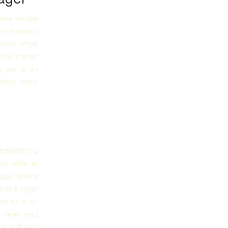
lere vanlige
 er ekstremt
lere uttrykt
el har mange
r det til en
llets jevne
ferdighet og
som både er
jør spillets
e til å legge
en du er en
gi timer med
et spill som