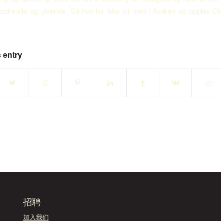
ordrende og givende. Så hvorfor ikke bli med i flokken og opplev 
 entry
招聘
加入我们