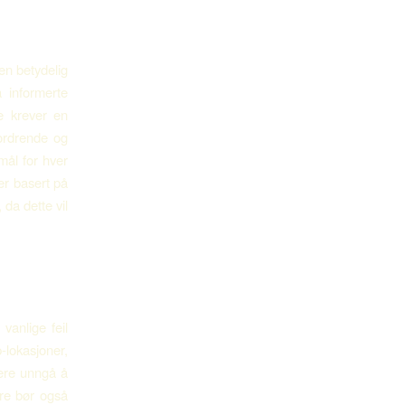
 en betydelig
a informerte
e krever en
fordrende og
mål for hver
er basert på
 da dette vil
vanlige feil
-lokasjoner,
lere unngå å
ere bør også