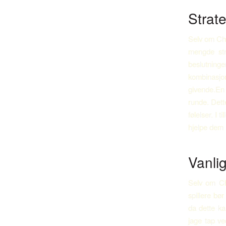
Strate
Selv om Chic
mengde stra
beslutning
kombinasjon
givende.En 
runde. Dett
følelser. I 
hjelpe dem 
Vanlig
Selv om Chi
spillere bø
da dette ka
jage tap ve