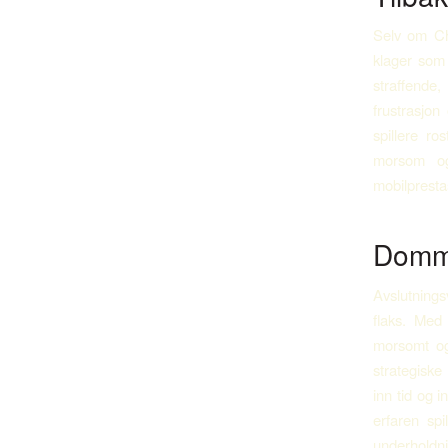
Selv om Chi
klager som 
straffende,
frustrasjon
spillere ro
morsom og 
mobilprestas
Dom
Avslutnings
flaks. Med
morsomt og 
strategiske 
inn tid og i
erfaren spi
underholdni