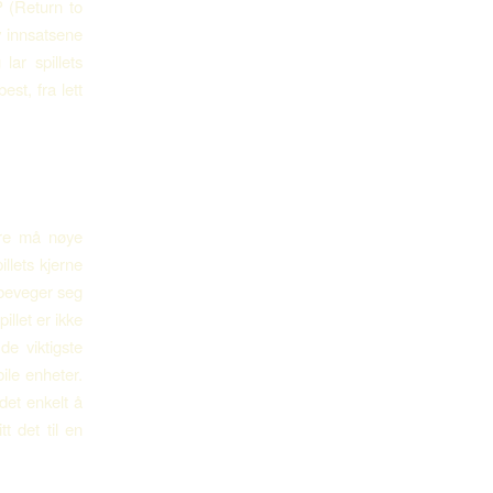
P (Return to
v innsatsene
lar spillets
st, fra lett
ere må nøye
llets kjerne
g beveger seg
illet er ikke
de viktigste
ile enheter.
det enkelt å
tt det til en