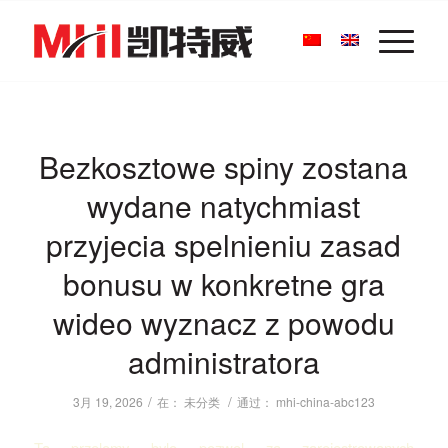
Bezkosztowe spiny zostana
wydane natychmiast
przyjecia spelnieniu zasad
bonusu w konkretne gra
wideo wyznacz z powodu
administratora
/
/
3月 19, 2026
在：
未分类
通过：
mhi-china-abc123
Ta przelomy bylo pozwol za zarejestrowanych