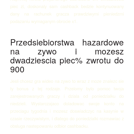
piec zl, doskonaly sam cashback bedzie kontynuowany
dany na rachunek gracza prawdziwymi pieniedzmi
podazaniu wymaganym obrocie x1.
Przedsiebiorstwa hazardowe
na zywo i mozesz
dwadziescia piec% zwrotu do
900
Jesli chcesz gra wideo na zywo to wraz z moze znalezc sie
ty bonus z tej rodzaje. Przelomy bylo pomoc twoja
zarejestrowanych graczy i dziala od poniedzialku do
niedzieli. Wystarczajaco doladowac swoje konto na
przeciagu tygodnia i mozesz doswiadczyc na kasynie w
czasie rzeczywistym, i dlatego do poniedzialki rozmawiac z
obsluga nastepowaniu odbior cashbacku.