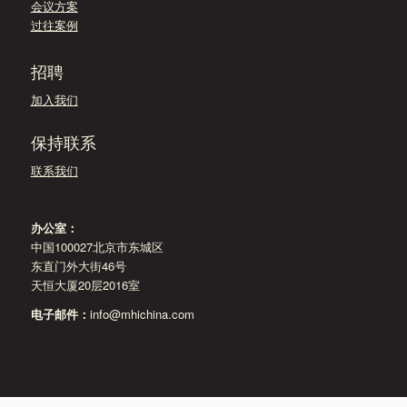
会议方案
过往案例
招聘
加入我们
保持联系
联系我们
办公室：
中国100027北京市东城区
东直门外大街46号
天恒大厦20层2016室
电子邮件：
info@mhichina.com