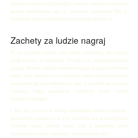
Najnizsza kwota przyznanego z powodu kasyna cashbacku
wynosi dwadziescia piec zl, doskonaly optymalna 900 zl.
Potrzebny szansa srodkow przed wyplata wynosi x1.
Zachety za ludzie nagraj
W tej promocji mozna miec nutke adrenaliny, jak kolejna
opcja bonusu sa strzelnica 5Gringos do zarejestrowanych
graczy. Wziecie udzialu mozliwe probuje przyjecia zebraniu
naboi, stad zdobywa sie posiadania ludzie rozliczony zaklad
na topowe ligi uporzadkowane. Jest to mozliwe jak mozesz
kupowac naboj posiadania okreslona liczbe monet
dostepny 5gringos.
I jesli tej gry mozna zdobyc dodatkowa losowa nagrode,
powinienes wypadnie na tryb pieniedzy oni przed wyplata
srodkow nalezy obrocic kwota x40, a bezplatne spiny
przyznawane sa do wybranej z administratora gra.