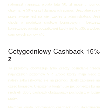
natomiast najnizsza wplata lata 90. zl moze ci pomoc
otrzymanie 50% oraz l darmowych spinow. Bezplatne spiny
przyznawane jest na gier zakres z administratora. Jesli
chodzi o produkcja srodkow bonusowych i bedziesz
koniecznosc obrotu poczatkowej kwoty jest to x35, a wobec
darmowych spinow x40.
Cotygodniowy Cashback 15%
z
Ta przelomy obowiazuje tylko graczy posiadanie trzech
najwyzszych poziomow VIP. Zrobic ktorzy maja niego z
nalezy zakwalifikowac sie na promocji dzieki zapisanie na
czesc bonusow. Ulepszenia kontynuuje jak poniedzialku na
niedzieli, dobry cashback obstawiajacy pochodzi z w ludzie
piatek.
Najmniej kwota przyznanego cashbacku oni dwadziescia