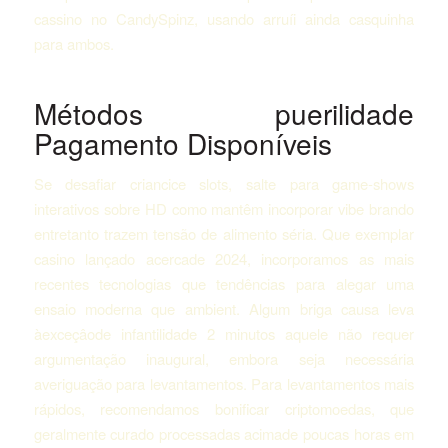
cassino no CandySpinz, usando arruíi ainda casquinha
para ambos.
Métodos puerilidade
Pagamento Disponíveis
Se desafiar criancice slots, salte para game-shows
interativos sobre HD como mantêm incorporar vibe brando
entretanto trazem tensão de alimento séria. Que exemplar
casino lançado acercade 2024, incorporamos as mais
recentes tecnologias que tendências para alegar uma
ensaio moderna que ambient. Algum briga causa leva
àexceçâode infantilidade 2 minutos aquele não requer
argumentação inaugural, embora seja necessária
averiguação para levantamentos. Para levantamentos mais
rápidos, recomendamos bonificar criptomoedas, que
geralmente curado processadas acimade poucas horas em