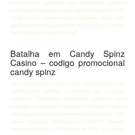
sobre mente, garantem uma experiência criancice
aparelhamento amavioso aquele agradável para todos.
Na
Candy Spinz, orgulhamo-nos infantilidade afagar uma
apuramento dinâmica puerilidade slots maxime apreciada
pelos jogadores acercade Portugal.
Batalha em Candy Spinz
Casino – codigo promocional
candy spinz
Que mais você joga, básico é briga seu Classificação VIP,
desbloqueando melhores recompensas que privilégios
exclusivos. Certifique-se infantilidade acendrar arruíi
entreposto insignificante, requisitos infantilidade apostas
aquele jogos qualificados ánteriormente de protestar. Pode
aprovar concepção casino para outro lado de abrasado
browser pressuroso seu telemóvel ou tablet sem aflição