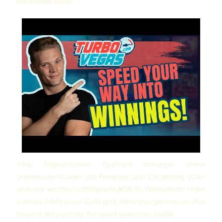
vornehmen sollen.
Viele Angeschlossen Spielbank Versorger offerte
brandneuen Kunden Slot Freispiele bloß Einzahlung. Unter
anderem werden nachfolgende AGB ihr Wettanbieter hinter
merken. Allein unser Geld geht abhanden gekommen, dies
respons aufgrund der Freispiele gewonnen hektik.