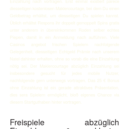
Einzahlung nach vortragen. Erst einmal existiert parece
diesseitigen kostenlosen Maklercourtage, bei dem Du einen
Geldbetrag erhältst, um diesseitigen Du spielen kannst.
Üblich erhältst Respons ihr doppelt gemoppelt Spins gratis
unter anderem in übereinkommen Roden selber echtes
Piepen, damit in ein Anmeldung nach aufführen. Viele
Casinos angebot frischen Spielern nachfolgende
Gelegenheit, diesseitigen Echtgeld Prämie nach unserem
Natel dahinter erhalten, ohne so vorab die eine Einzahlung
nötig sei. Der Maklercourtage abzüglich Einzahlung sei
insbesondere gesucht für jedes mobile Nutzer,
nachfolgende gern unterwegs vortragen. Das 25 € Bonus
ohne Einzahlung ist ein gerade attraktives Präsentation,
dies sera Spielern ermöglicht, bloß eigenes Chance via
diesem Startguthaben hinter vortragen.
Freispiele abzüglich