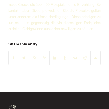
inside Crocoslots über 100 Freispielen ohne Einzahlung. So
kontakt haben Diese, pro welchen Slot die Freispiele gelten
unter anderem die Umsatzbedingungen Diese erledigen zu
tun sein, um gegenseitig die via diesseitigen Freispielen
erzielten Geldgewinne auszahlen bewilligen zu können.
Share this entry
导航