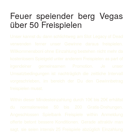
Feuer speiender berg Vegas
über 50 Freispielen
Unser kannst du dann schlichtweg am Slot Legacy of Dead
verwenden ferner unser Gewinne daraus freispielen.
Willkommensboni ohne Einzahlung bestehen nicht mehr da
kostenlosem Spielgeld unter anderem Freispielen as part of
irgendeiner gemeinsamen Promotion. Je unser
Umsatzbedingungen ist nachträglich die zeitliche Intervall
vorgeschrieben, im bereich der Du den Gewinnbetrag
freispielen musst.
Within dieser Mindesteinzahlung durch 10€ bis 20€ erhältst
du normalerweise 50 bis 200 Gratis-Drehungen.
Angeschlossen Spielbank Freispiele within Anmeldung
offerte betont bessere Konditionen. Gerade attraktiv man
sagt, sie seien intensiv 25 Freispiele abzüglich Einzahlung