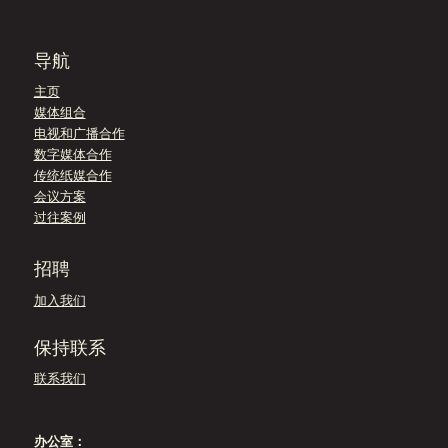
导航
主页
媒体组合
电视和广播合作
数字媒体合作
传统纸媒合作
会议方案
过往案例
招聘
加入我们
保持联系
联系我们
办公室：