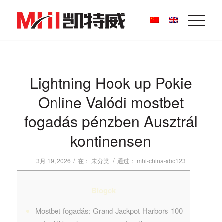
Lightning Hook up Pokie
Online Valódi mostbet
fogadás pénzben Ausztrál
kontinensen
/
/
3月 19, 2026
在：
未分类
通过：
mhi-china-abc123
Blogok
Mostbet fogadás: Grand Jackpot Harbors 100