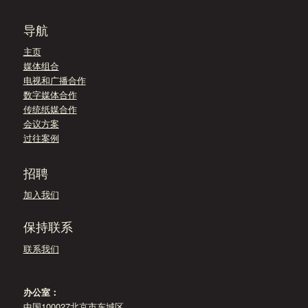
导航
主页
媒体组合
电视和广播合作
数字媒体合作
传统纸媒合作
会议方案
过往案例
招聘
加入我们
保持联系
联系我们
办公室：
中国100027北京市东城区