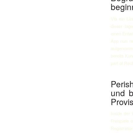
begin
Via ein Li
dieser ta
einen Entwi
App nun ne
aufgenomme
bereits Kun
part of Re
Peris
und b
Provi
Inside der
Freispiele 
Registratio