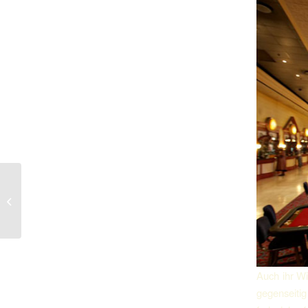
Funkcjonuje setki najlepszych gier,
dobry zarobki bylo predkie
Auch ihr W
gegenseitig