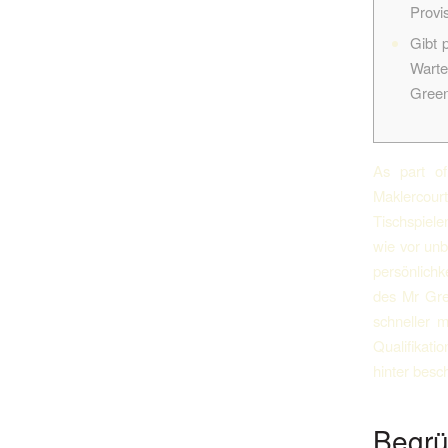
Provi
Gibt 
Warte
Green
As part of
Maklercourt
Tischspiele
wie vor un
persönlichk
des Mr Gr
schneller 
Qualifikati
hinter besc
Begr