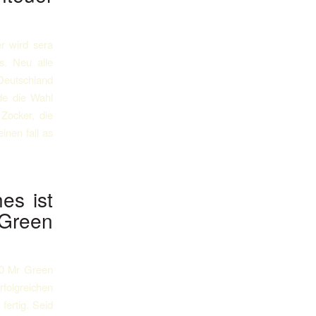
r wird sera
s. Neu alle
 Deutschland
de die Wahl
Zocker, die
inen fall as
es ist
 Green
50 Mr Green
rfolgreichen
fertig. Seid