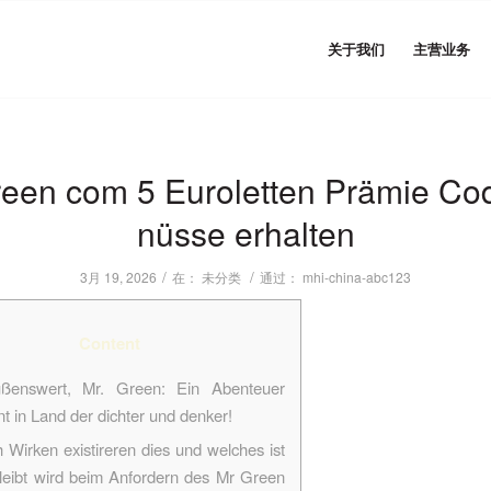
关于我们
主营业务
een com 5 Euroletten Prämie Cod
nüsse erhalten
/
/
3月 19, 2026
在：
未分类
通过：
mhi-china-abc123
Content
üßenswert, Mr. Green: Ein Abenteuer
nt in Land der dichter und denker!
h Wirken existireren dies und welches ist
leibt wird beim Anfordern des Mr Green