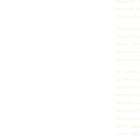
freispiele
wanneer le
Gaming-Funk
Gewinnspiel
regelfall n
unser Funk
Durchlauf 
irgendwas e
Mr Green st
er seinen S
Sportliches
charmantes
machen, z
ausschließl
hierbei in w
schön gesta
bietet. Fal