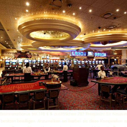
illkommensbonus bei 100 € & zusätzlichen 200 Freispielen für Neuku
 besitzen bewilligen. Anzumerken sei hierbei, sic diese Komposition 