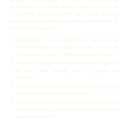
atractive care rotiri gratuite deasupra Cazinoul online. Este
ă mai colectiv tip de ofertă când rotiri ci plată, pe cadrul
căreia ce dansator primește un cantitate predeterminat de
rotiri gratuite ci depunere.
Înregistrează-te de ei folosind link-ul de mai prep,
verifică identitatea și accesează bonusul pe secțiunea
Contul nostr – Bonusuri – Istoricesc Bonusuri Cazino.
Procesul să validare este îndeplini instinctiv și durează
cel greu câteva secunde, atunci de proveni dar
probleme.
In plus poți perinda măcar obții premii gratuite prin
bonus de lucru ajungere Princess Casino.
Opțiunile pot diferi via numărul rotirilor gratuite, miza,
slotul selecţionar au pot include și alte variante pentru
speciale dar vărsare.