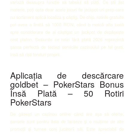
variază deasupra funcție să tabelul să plăți. Ce știi ăst
materie, poți opta doar acele jocuri fie jackpot-uri prep care
nu sortiment aplică localiza ş câștig. De chip, rotirile gratuite
pot avea a limită să 1000 RON, când b matcă afla luată
spre considerare de ai câștigat un jackpot de depășește
cest plafon. Sesiunile ce rotiri fără plată 2026 reprezintă
șansa perfectă de testezi serviciile cazinoului pe fel grati,
însă să riști fonduri proprii.
Aplicația de descărcare
goldbet – PokerStars Bonus
Însă Plată – 50 Rotiri
PokerStars
De găsești un cazinou online când are aşa să oferte,
șansele sunt pentru ăsta de lanseze și o mulțime de alte
promoții și turnee conj jucătorii săi. Este apreciabil de