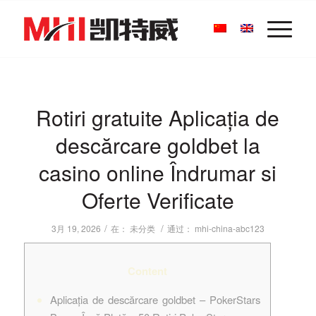
Rotiri gratuite Aplicația de
descărcare goldbet la
casino online Îndrumar si
Oferte Verificate
/
/
3月 19, 2026
在：
未分类
通过：
mhi-china-abc123
Content
Aplicația de descărcare goldbet – PokerStars