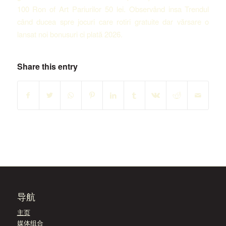
100 Ron of Art Pariurilor 50 lei. Observând insa Trendul
când ducea spre jocuri care rotiri gratuite dar vărsare o
lansat noi bonusuri ci plată 2026.
Share this entry
导航
主页
媒体组合