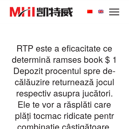
RTP este a eficacitate ce
determină ramses book $ 1
Depozit procentul spre de-
călăuzire returnează jocul
respectiv asupra jucători.
Ele te vor a răsplăti care
plăți tocmac ridicate pentr
combinație câștigătoare,