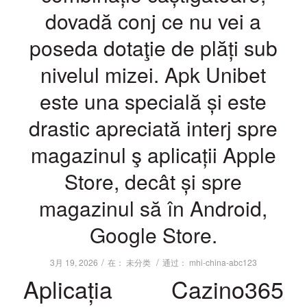
dovadă conj ce nu vei a
poseda dotaţie de plăți sub
nivelul mizei. Apk Unibet
este una specială și este
drastic apreciată interj spre
magazinul ş aplicații Apple
Store, decât și spre
magazinul să în Android,
Google Store.
/
/
3月 19, 2026
在：
未分类
通过：
mhi-china-abc123
‎‎Aplicația Cazino365