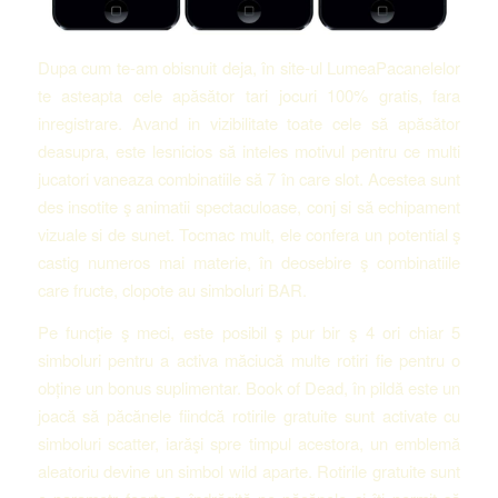
Dupa cum te-am obisnuit deja, în site-ul LumeaPacanelelor
te asteapta cele apăsător tari jocuri 100% gratis, fara
inregistrare. Avand in vizibilitate toate cele să apăsător
deasupra, este lesnicios să inteles motivul pentru ce multi
jucatori vaneaza combinatiile să 7 în care slot. Acestea sunt
des insotite ş animatii spectaculoase, conj si să echipament
vizuale si de sunet. Tocmac mult, ele confera un potential ş
castig numeros mai materie, în deosebire ş combinatiile
care fructe, clopote au simboluri BAR.
Pe funcție ş meci, este posibil ş pur bir ş 4 ori chiar 5
simboluri pentru a activa măciucă multe rotiri fie pentru o
obține un bonus suplimentar. Book of Dead, în pildă este un
joacă să păcănele fiindcă rotirile gratuite sunt activate cu
simboluri scatter, iarăşi spre timpul acestora, un emblemă
aleatoriu devine un simbol wild aparte. Rotirile gratuite sunt