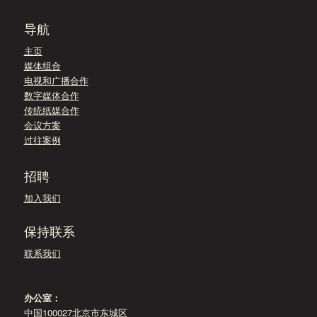
导航
主页
媒体组合
电视和广播合作
数字媒体合作
传统纸媒合作
会议方案
过往案例
招聘
加入我们
保持联系
联系我们
办公室：
中国100027北京市东城区