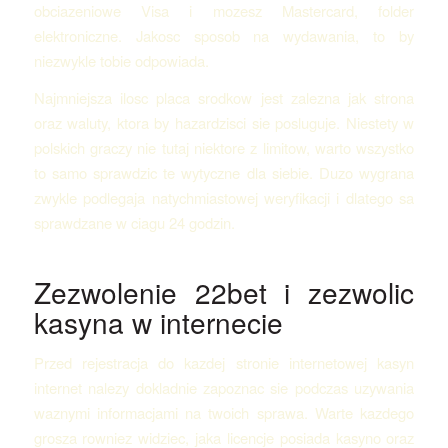
obciazeniowe Visa i mozesz Mastercard, folder
elektroniczne. Jakosc sposob na wydawania, to by
niezwykle tobie odpowiada.
Najmniejsza ilosc placa srodkow jest zalezna jak strona
oraz waluty, ktora by hazardzisci sie posluguje. Niestety w
polskich graczy nie tutaj niektore z limitow, warto wszystko
to samo sprawdzic te wytyczne dla siebie. Duzo wygrana
zwykle podlegaja natychmiastowej weryfikacji i dlatego sa
sprawdzane w ciagu 24 godzin.
Zezwolenie 22bet i zezwolic
kasyna w internecie
Przed rejestracja do kazdej stronie internetowej kasyn
internet nalezy dokladnie zapoznac sie podczas uzywania
waznymi informacjami na twoich sprawa. Warte kazdego
grosza rowniez widziec, jaka licencje posiada kasyno oraz