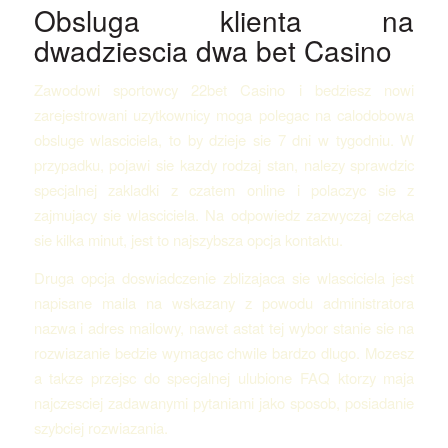
Obsluga klienta na
dwadziescia dwa bet Casino
Zawodowi sportowcy 22bet Casino i bedziesz nowi
zarejestrowani uzytkownicy moga polegac na calodobowa
obsluge wlasciciela, to by dzieje sie 7 dni w tygodniu. W
przypadku, pojawi sie kazdy rodzaj stan, nalezy sprawdzic
specjalnej zakladki z czatem online i polaczyc sie z
zajmujacy sie wlasciciela. Na odpowiedz zazwyczaj czeka
sie kilka minut, jest to najszybsza opcja kontaktu.
Druga opcja doswiadczenie zblizajaca sie wlasciciela jest
napisane maila na wskazany z powodu administratora
nazwa i adres mailowy, nawet astat tej wybor stanie sie na
rozwiazanie bedzie wymagac chwile bardzo dlugo. Mozesz
a takze przejsc do specjalnej ulubione FAQ ktorzy maja
najczesciej zadawanymi pytaniami jako sposob, posiadanie
szybciej rozwiazania.