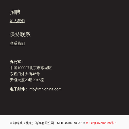
招聘
加入我们
保持联系
联系我们
办公室：
中国100027北京市东城区
东直门外大街46号
天恒大厦20层2016室
电子邮件：
info@mhichina.com
© 凯特威（北京）咨询有限公司 - MHI China Ltd 2019
京ICP备07502055号-1