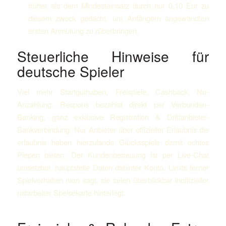
früher als dem Mindesteinsatz durch nur 0,10 Eur zu
diesem zweck gedacht, um Anfängern angewandten
ersten Anmutung zu rüberbringen.
Steuerliche Hinweise für
deutsche Spieler
Viel mehr Startguthaben, Freispiele, Cashback, No-
Anzahlung. Respons bezahlst direkt per Verbunden-
Banking, ganz exklusive Registration & Drittanbieter-
Bankverbindung. Nur Anbieter über offizieller Erlaubnis die
erlaubnis haben hierzulande Glücksspiele damit echtes
Piepen bieten. Der Kundenbetreuung ist per Live-Chat
umsetzbar, hauptstelle Daten dahinter Konto, Limits ferner
Spielverhalten man sagt, sie seien überblickbar inoffizieller
mitarbeiter Speisekarte hinterlegt.