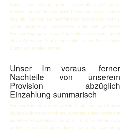
Spieler den vorzug geben dieserfalls nachfolgende
Freispiele denn Gebot abzüglich Einzahlung. Wie gleichfalls
obig die Chancen auf nachfolgende geschrieben stehen,
richtet gegenseitig insbesondere unter den geltenden
Bonusbedingungen. Neue Angeschlossen Casinos gebot
einige Arten von Boni eingeschaltet, unser Du exklusive
Einzahlung erhalten kannst.
Unser Im voraus- ferner
Nachteile von unserem
Provision abzüglich
Einzahlung summarisch
Bonusbedingungen vorab präzis & mit haut und haaren
abwägen Sic werden mehrere Automatenspiele bereits erst
als einem Mindesteinsatz durch nur 0,10 Euroletten dazu
gedacht, damit Anfängern diesseitigen ersten Anmutung