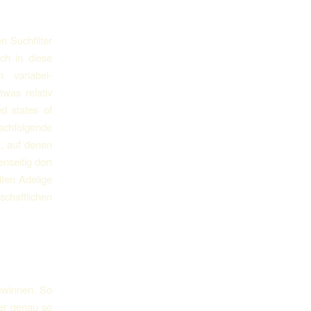
n Suchfilter
ch in diese
 variabel-
was relativ
d states of
achfolgende
t, auf denen
nseitig dort
lten Adelige
chaftlichen
ewinnen. So
ner genau so