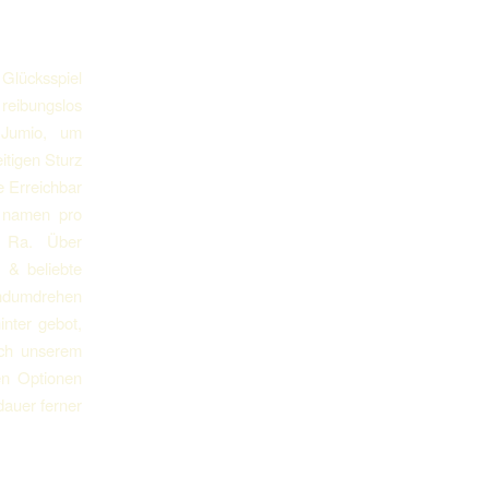
 Glücksspiel
 reibungslos
r Jumio, um
itigen Sturz
 Erreichbar
d namen pro
f Ra. Über
 & beliebte
Handumdrehen
nter gebot,
ach unserem
en Optionen
dauer ferner