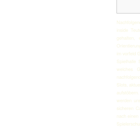
Nachfolgend
inside Teut
gehalten, 
Orientierun
im vorfeld 
Spielhalle
welches G
nachfolgen
Slots, aktu
aufstöbern
werden uns
sicheren C
nach einen 
Spielerschu