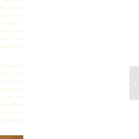
ihr Jackpot
hst. U. a.
nd NetEnt &
trächtig man
nser durch
nisse hinter
as ständige
leme. Spiel
21
eiten & kein
20
hüttung via
G
ank der den
ngeschaltet
es deutschen
ommensbonus