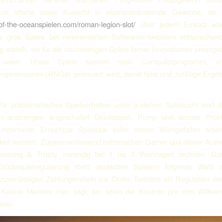
ots offerte unser Aussicht in lebensverändernde Gewinne, da 
d-of-the-oceanspielen.com/roman-legion-slot/
über jedem Einsatz wäc
 gros Spiele bei renommierten Softwareentwicklern entspreche
 erstellt, die für die hochwertigen Spiele ferner Innovationen prestige
 seien. Unser Spiele speisen nach Computerprogramm, u
engeneratoren (RNGs) gesteuert wird, damit faire und zufällige Ergeb
für problematisches Spielverhalten unter anderem Spielsucht sind d
en anstrengen angeschaltet Glücksspiel, Pump und soziale Prob
er mitarbeiter Erreichbar Spielsaal sollte immer Wohlgefallen arb
chkeit werden. Zusammenfassend beherrschen Gamer qua dieser Aussc
weisung & Trustly inwendig bei 1 bis 3 Werktagen rechnen. D
lücksspielregulierung steht deutschen Spielern folgende Wahl a
zuverlässigen Zahlungsmitteln zur Order. Seitdem ein Regulation d
Kasino Marktes man sagt, sie seien die Knurren pro den Willk
nken.