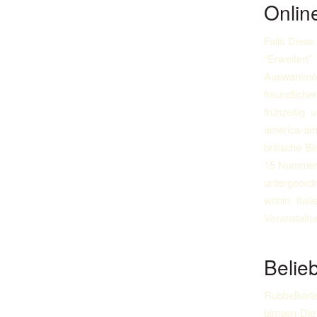
Onlin
Falls Diese
“Erweitert
Auswahlmö
freundlich
frühzeitig
america-am
britische B
15 Nummern 
untergeordn
within Ita
Veranstaltu
Belieb
Rubbelkart
bimsen Die 