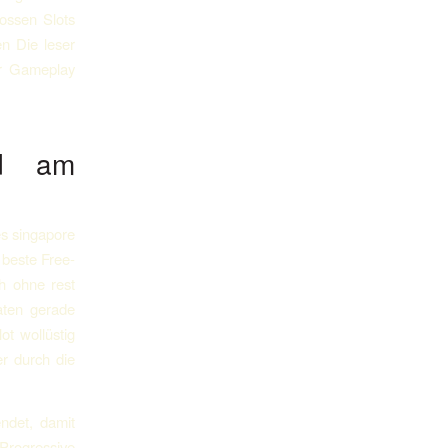
ossen Slots
n Die leser
er Gameplay
rd am
 beste Free-
ch ohne rest
aten gerade
ot wollüstig
er durch die
ndet, damit
Progressive