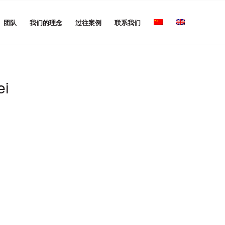
团队
我们的理念
过往案例
联系我们
ei