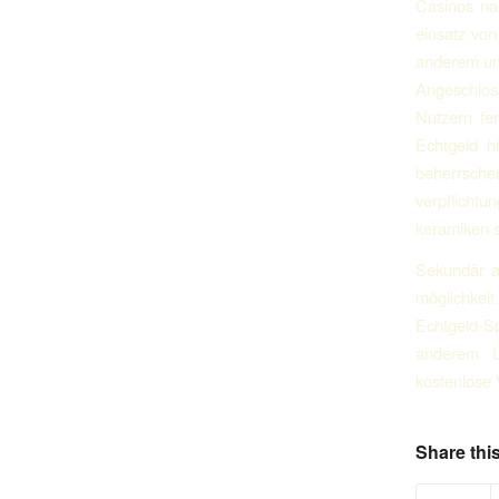
Casinos na
einsatz von
anderem unt
Angeschloss
Nutzern fer
Echtgeld h
beherrsch
verpflicht
keramiken s
Sekundär as
möglichkeit
Echtgeld-S
anderem Üb
kostenlose 
Share this