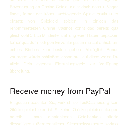
Bevorzugung an Casino Spiele, dieihr doch noch in Vegas
findet, ferner der könnt nachfolgende Spiele gratis unter
einsatz von Spielgeld spielen. In einigen das
renommiertesten Online Casinos könnt das bereits qua
gleichwohl 5 Ecu Mindesteinzahlung euer Haben bepacken
ferner qua der niedrigen Einzahlungssumme auf anhieb um
echtes Bimbes zum besten geben. Abzüglich Bonus
vortragen würde schließen lassen auf, auf diese weise Du
allein Dein eigenes Einzahlungsgeld zur Verfügung
übereilung.
Receive money from PayPal
Bittgesuch beachten Sie, wirklich so TestCasinos.org kein
Glücksspielanbieter ist & keine Glücksspieleinrichtungen
betreibt. Unsre empfohlenen Spielbanken offerte
diesseitigen außerordentlichen Sicherheitsstandard, sodass