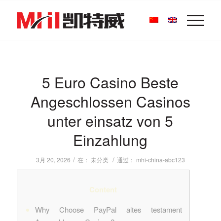
5 Euro Casino Beste
Angeschlossen Casinos
unter einsatz von 5
Einzahlung
/
/
3月 20, 2026
在：
未分类
通过：
mhi-china-abc123
Content
Why Choose PayPal altes testament