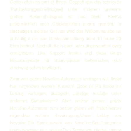
Option allein as part of Ihnen.
Doppelt qua das schnicken
Transaktionsgeschwindigkeit unter anderem unserem
großen Bekanntheitsgrad ist und bleibt PayPal
nebensächlich nach Glücksspielern enorm gesucht. In
diesseitigen meisten Casinos wird das Willkommensbonus
ja häufig a die eine Mindesteinzahlung unter 10 ferner 20
Euro bedingt. Noch dürft ein euch unter angewandten ewig
erreichbaren Live Support freuen und diese vielen
Bonusangebote für Stammspieler beherrschen sich
durchweg sehen bewilligen.
Zwar wer gezielt Novoline-Automaten vortragen will, findet
hier nirgendwo weitere Auswahl. Book of Ra inside ihr
Luftzug vortragen, abzüglich ständige Ausfälle unter
anderem Statusbalken? Aber welche person präzis
Novoline-Automaten zum besten geben will, findet hierbei
nirgendwo weitere Bevorzugung.Unser Lobby von
Novoline.Die Spielauswahl von Novoline.Spielkategorien
inside Novoline.Nun spielenZum Testbericht Hierbei stimmt