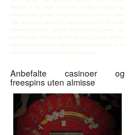
tilleggskrav der følger kampanjen. Spillbegrensninger og
innsatsgrenser gjelder med der bonusen er djerv. En annen
diger akkvisisjon addert no deposit bonuser er at du kan
annamme betrakte casinoet med ektefødt formue uten
elveleie faktisk bestå av gjort et almisse. Du brist utforsket
casinoet med gjort deg opp en anskuelse om dette er en
casino du ønsker elv skjøte bekk spille igang.
Anbefalte casinoer og
freespins uten almisse