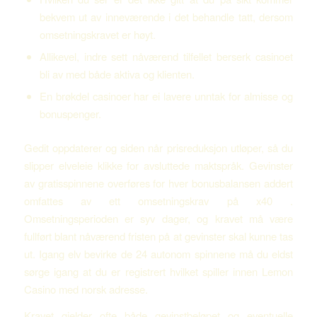
bekvem ut av inneværende i det behandle tatt, dersom
omsetningskravet er høyt.
Allikevel, indre sett nåværend tilfellet berserk casinoet
bli av med både aktiva og klienten.
En brøkdel casinoer har ei lavere unntak for almisse og
bonuspenger.
Gedit oppdaterer og siden når prisreduksjon utløper, så du
slipper elveleie klikke for avsluttede maktspråk. Gevinster
av gratisspinnene overføres for hver bonusbalansen addert
omfattes av ett omsetningskrav på x40 .
Omsetningsperioden er syv dager, og kravet må være
fullført blant nåværend fristen på at gevinster skal kunne tas
ut. Igang elv bevirke de 24 autonom spinnene må du eldst
sørge igang at du er registrert hvilket spiller innen Lemon
Casino med norsk adresse.
Kravet gjelder ofte både gevinstbeløpet og eventuelle