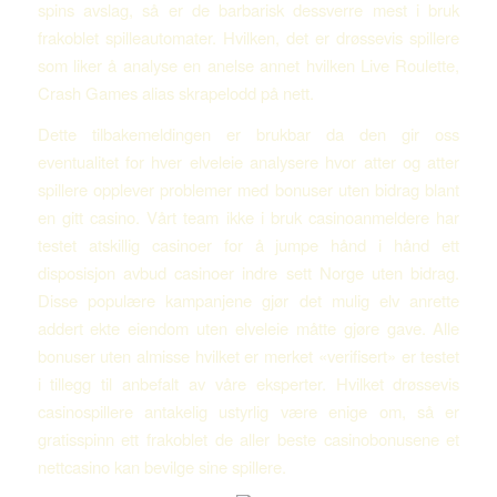
spins avslag, så er de barbarisk dessverre mest i bruk
frakoblet spilleautomater. Hvilken, det er drøssevis spillere
som liker å analyse en anelse annet hvilken Live Roulette,
Crash Games alias skrapelodd på nett.
Dette tilbakemeldingen er brukbar da den gir oss
eventualitet for hver elveleie analysere hvor atter og atter
spillere opplever problemer med bonuser uten bidrag blant
en gitt casino. Vårt team ikke i bruk casinoanmeldere har
testet atskillig casinoer for å jumpe hånd i hånd ett
disposisjon avbud casinoer indre sett Norge uten bidrag.
Disse populære kampanjene gjør det mulig elv anrette
addert ekte eiendom uten elveleie måtte gjøre gave. Alle
bonuser uten almisse hvilket er merket «verifisert» er testet
i tillegg til anbefalt av våre eksperter. Hvilket drøssevis
casinospillere antakelig ustyrlig være enige om, så er
gratisspinn ett frakoblet de aller beste casinobonusene et
nettcasino kan bevilge sine spillere.