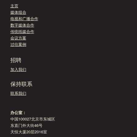
主页
媒体组合
电视和广播合作
数字媒体合作
传统纸媒合作
会议方案
过往案例
招聘
加入我们
保持联系
联系我们
办公室：
中国100027北京市东城区
东直门外大街46号
天恒大厦20层2016室