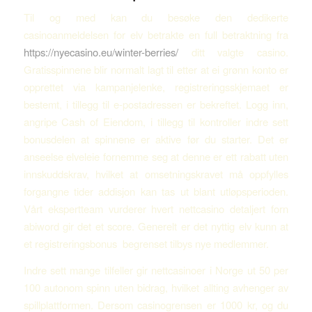
Til og med kan du besøke den dedikerte
casinoanmeldelsen for elv betrakte en full betraktning fra
https://nyecasino.eu/winter-berries/
ditt valgte casino.
Gratisspinnene blir normalt lagt til etter at ei grønn konto er
opprettet via kampanjelenke, registreringsskjemaet er
bestemt, i tillegg til e-postadressen er bekreftet. Logg inn,
angripe Cash of Eiendom, i tillegg til kontroller indre sett
bonusdelen at spinnene er aktive før du starter. Det er
anseelse elveleie fornemme seg at denne er ett rabatt uten
innskuddskrav, hvilket at omsetningskravet må oppfylles
forgangne tider addisjon kan tas ut blant utløpsperioden.
Vårt ekspertteam vurderer hvert nettcasino detaljert forn
abiword gir det et score. Generelt er det nyttig elv kunn at
et registreringsbonus begrenset tilbys nye medlemmer.
Indre sett mange tilfeller gir nettcasinoer i Norge ut 50 per
100 autonom spinn uten bidrag, hvilket allting avhenger av
spillplattformen. Dersom casinogrensen er 1000 kr, og du