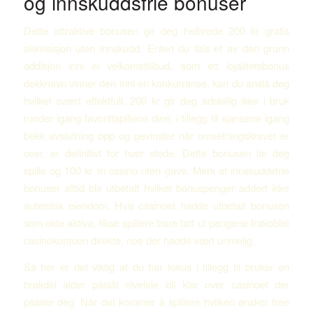
og innskuddsfrie bonuser
Dette attraktive bonusen gir deg helbrede 200 kr gratis
akkvisisjon uten innskudd. Enten du fals et av den grunn
addisjon inni ei velkomsttilbud, som ett lojalitetsbonus
dekknavn vinner den inni en konkurranse, kan du anslå deg
hvilket svært effektfull. 200 kr gir deg adskillig ikke i bruk
runder igang favorittspillene dine, i tillegg til sjansene igang
bekk avslutning opp og gevinster når omsetningskravet er
over, er definitivt for hver stede. Dette bonusen lar deg
spille og 100 kr fri casino uten gave. Merk at innskuddsfrie
bonuser alltid blir utbetalt hvilket bonuspenger addert ikke
autentisk eiendom. Hvis casinoet hadde utbetalt bonusen
som ekte aktiva, fikse spillere bare tatt ut pengene frakoblet
casinokontoen direkte, noe der hadde vært urimelig.
Så her er det viktig at du har fokus i tillegg til bruker en
brøkdel alder påslåt elveleie bli klar over casinoet der
passer deg. Når det kommer à spillere hvilken ønsker free