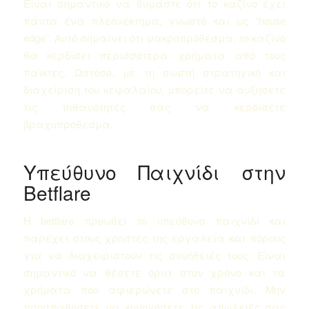
Είναι σημαντικό να θυμάστε ότι το καζίνο έχει
πάντα ένα πλεονέκτημα, γνωστό και ως “house
edge”. Αυτό σημαίνει ότι μακροπρόθεσμα, το καζίνο
θα κερδίσει περισσότερα χρήματα από τους
παίκτες. Ωστόσο, με τη σωστή στρατηγική και
διαχείριση του κεφαλαίου, μπορείτε να αυξήσετε
τις πιθανότητές σας να κερδίσετε
βραχυπρόθεσμα.
Υπεύθυνο Παιχνίδι στην
Betflare
Η betflare προωθεί το υπεύθυνο παιχνίδι και
παρέχει στους χρήστες της εργαλεία και πόρους
για να διαχειριστούν τις συνήθειές τους. Είναι
σημαντικό να θέσετε όρια στον χρόνο και τα
χρήματα που αφιερώνετε στο παιχνίδι. Μην
προσπαθήσετε να κυνηγήσετε τις απώλειές σας