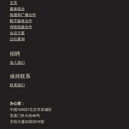
主页
媒体组合
电视和广播合作
数字媒体合作
传统纸媒合作
会议方案
过往案例
招聘
加入我们
保持联系
联系我们
办公室：
中国100027北京市东城区
东直门外大街46号
天恒大厦20层2016室