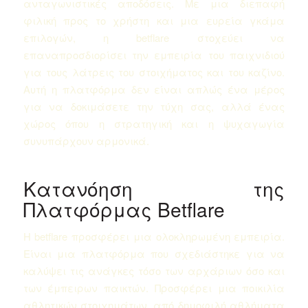
ανταγωνιστικές αποδόσεις. Με μια διεπαφή
φιλική προς το χρήστη και μια ευρεία γκάμα
επιλογών, η betflare στοχεύει να
επαναπροσδιορίσει την εμπειρία του παιχνιδιού
για τους λάτρεις του στοιχήματος και του καζίνο.
Αυτή η πλατφόρμα δεν είναι απλώς ένα μέρος
για να δοκιμάσετε την τύχη σας, αλλά ένας
χώρος όπου η στρατηγική και η ψυχαγωγία
συνυπάρχουν αρμονικά.
Κατανόηση της
Πλατφόρμας Betflare
Η betflare προσφέρει μια ολοκληρωμένη εμπειρία.
Είναι μια πλατφόρμα που σχεδιάστηκε για να
καλύψει τις ανάγκες τόσο των αρχάριων όσο και
των έμπειρων παικτών. Προσφέρει μια ποικιλία
αθλητικών στοιχημάτων, από δημοφιλή αθλήματα