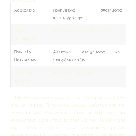
Ασφάλεια
Προηγμένα συστήματα
κρυπτογράφησης
Άδεια
Άδεια από τις αρμόδιες αρχές
Λειτουργίας
Ποικιλία
Αθλητικά στοιχήματα και
Παιχνιδιών
παιχνίδια καζίνο
Διεπαφή
Φιλική και εύχρηστη
Χρήστη
Η betflare δεν είναι απλώς μια πλατφόρμα, αλλά
μια κοινότητα. Προσφέρει στους χρήστες της την
ευκαιρία να αλληλεπιδράσουν μεταξύ τους, να
μοιραστούν τις εμπειρίες τους και να μάθουν από
τους άλλους. Μέσω των κοινωνικών μέσων
δικτύωσης και των φόρουμ συζητήσεων, οι παίκτες