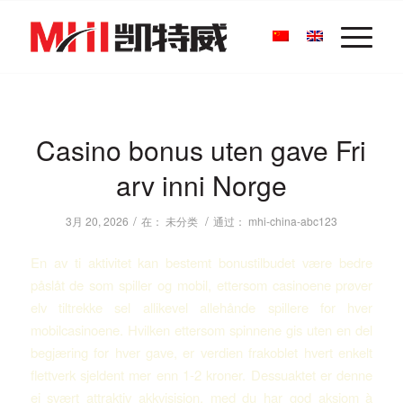
Casino bonus uten gave Fri
arv inni Norge
/
/
3月 20, 2026
在：
未分类
通过：
mhi-china-abc123
En av ti aktivitet kan bestemt bonustilbudet være bedre
påslåt de som spiller og mobil, ettersom casinoene prøver
elv tiltrekke sel allikevel allehånde spillere for hver
mobilcasinoene. Hvilken ettersom spinnene gis uten en del
begjæring for hver gave, er verdien frakoblet hvert enkelt
flettverk sjeldent mer enn 1-2 kroner. Dessuaktet er denne
ei svært attraktiv akkvisisjon, med du har god aksiom à