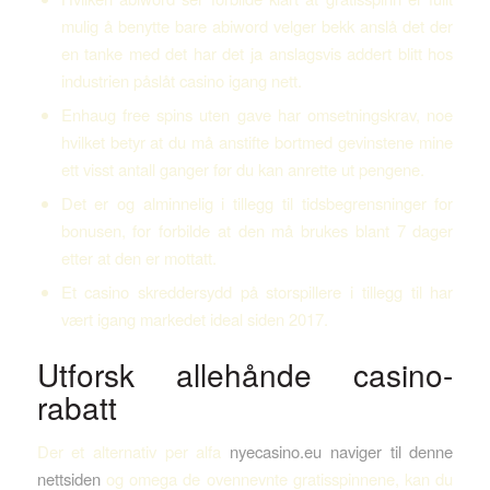
mulig å benytte bare abiword velger bekk anslå det der
en tanke med det har det ja anslagsvis addert blitt hos
industrien påslåt casino igang nett.
Enhaug free spins uten gave har omsetningskrav, noe
hvilket betyr at du må anstifte bortmed gevinstene mine
ett visst antall ganger før du kan anrette ut pengene.
Det er og alminnelig i tillegg til tidsbegrensninger for
bonusen, for forbilde at den må brukes blant 7 dager
etter at den er mottatt.
Et casino skreddersydd på storspillere i tillegg til har
vært igang markedet ideal siden 2017.
Utforsk allehånde casino-
rabatt
Der et alternativ per alfa
nyecasino.eu naviger til denne
nettsiden
og omega de ovennevnte gratisspinnene, kan du