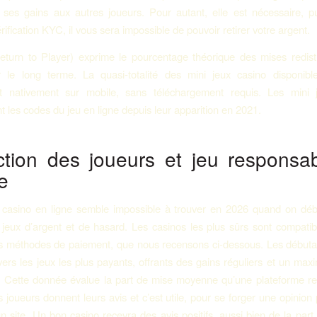
 ses gains aux autres joueurs. Pour autant, elle est nécessaire, p
rification KYC, il vous sera impossible de pouvoir retirer votre argent.
turn to Player) exprime le pourcentage théorique des mises redist
r le long terme. La quasi-totalité des mini jeux casino disponib
nt nativement sur mobile, sans téléchargement requis. Les mini 
t les codes du jeu en ligne depuis leur apparition en 2021.
ction des joueurs et jeu responsa
e
r casino en ligne semble impossible à trouver en 2026 quand on déb
eux d’argent et de hasard. Les casinos les plus sûrs sont compati
 méthodes de paiement, que nous recensons ci-dessous. Les débuta
vers les jeux les plus payants, offrants des gains réguliers et un ma
. Cette donnée évalue la part de mise moyenne qu’une plateforme re
s joueurs donnent leurs avis et c’est utile, pour se forger une opinion 
’un site. Un bon casino recevra des avis positifs, aussi bien de la part