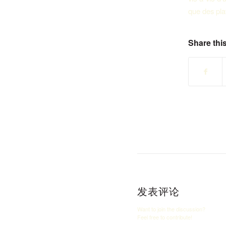
que des pla
Share this
发表评论
Want to join the discussion?
Feel free to contribute!