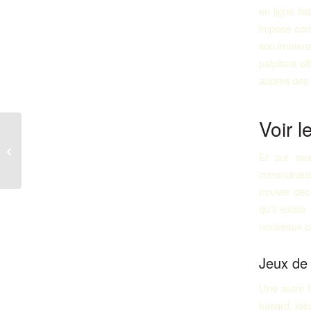
en ligne fi
imposé comm
son immense
palpitant o
auprès des 
Voir 
Zdobądź szansę na wygraną –
Royspins casino oferuje
Et sur mon
niezapomniane wrażenia...
communauté
trouver des
qu’il exist
nouveaux ca
Jeux de 
Une autre f
hasard, idé