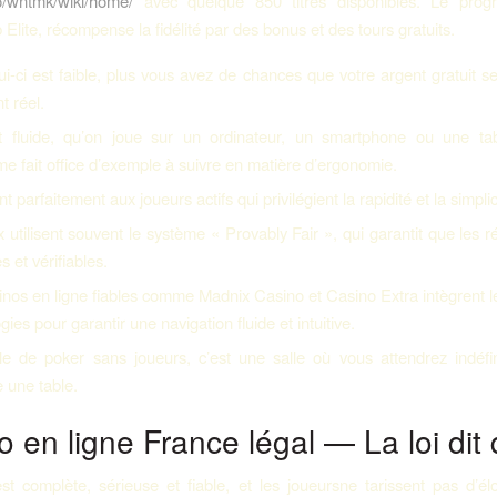
.io/wntmk/wiki/home/
avec quelque 850 titres disponibles. Le pro
Elite, récompense la fidélité par des bonus et des tours gratuits.
ui-ci est faible, plus vous avez de chances que votre argent gratuit s
t réel.
t fluide, qu’on joue sur un ordinateur, un smartphone ou une tabl
me fait office d’exemple à suivre en matière d’ergonomie.
nt parfaitement aux joueurs actifs qui privilégient la rapidité et la simplic
 utilisent souvent le système « Provably Fair », qui garantit que les ré
s et vérifiables.
nos en ligne fiables comme Madnix Casino et Casino Extra intègrent l
gies pour garantir une navigation fluide et intuitive.
le de poker sans joueurs, c’est une salle où vous attendrez indéfi
e une table.
 en ligne France légal — La loi dit 
st complète, sérieuse et fiable, et les joueursne tarissent pas d’é