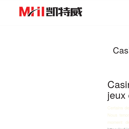
Cas
Casi
jeux 
Certains de
Nous tenon
moment de