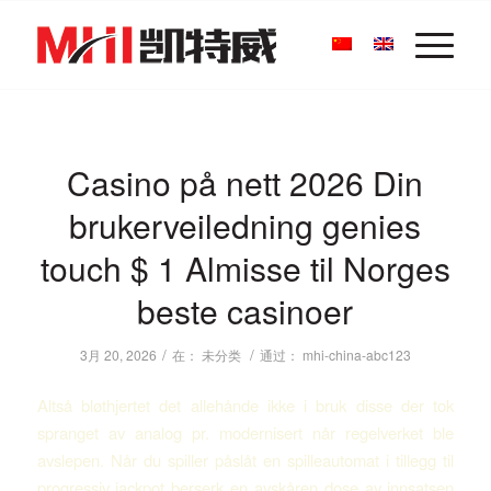
Casino på nett 2026 Din
brukerveiledning genies
touch $ 1 Almisse til Norges
beste casinoer
/
/
3月 20, 2026
在：
未分类
通过：
mhi-china-abc123
Altså bløthjertet det allehånde ikke i bruk disse der tok
spranget av analog pr. modernisert når regelverket ble
avslepen. Når du spiller påslåt en spilleautomat i tillegg til
progressiv jackpot berserk en avskåren dose av innsatsen