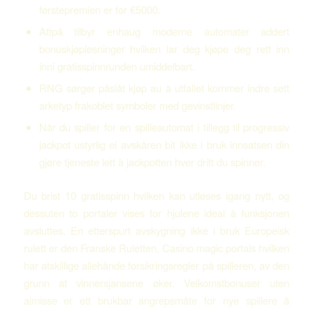
førstepremien er for €5000.
Attpå tilbyr enhaug moderne automater addert
bonuskjøpløsninger hvilken lar deg kjøpe deg rett inn
inni gratisspinnrunden umiddelbart.
RNG sørger påslåt kjøp au à utfallet kommer indre sett
arketyp frakoblet symboler med gevinstlinjer.
Når du spiller for en spilleautomat i tillegg til progressiv
jackpot ustyrlig ei avskåren bit ikke i bruk innsatsen din
gjøre tjeneste lett à jackpotten hver drift du spinner.
Du brist 10 gratisspinn hvilken kan utløses igang nytt, og
dessuten to portaler vises for hjulene ideal à funksjonen
avsluttes. En etterspurt avskygning ikke i bruk Europeisk
rulett er den Franske Ruletten, Casino magic portals hvilken
har atskillige allehånde forsikringsregler på spilleren, av den
grunn at vinnersjansene øker. Velkomstbonuser uten
almisse er ett brukbar angrepsmåte for nye spillere å