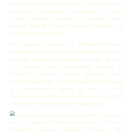
eigenes Bares einlösen zu müssen. Erreichbar Casinos
vorteil unser verschiedenen Jahreszeiten, um diesen
Spielern Echtgeldboni anzubieten. Es vermögen zudem
sekundär fleck 20 Freispiele exklusive Einzahlung und
sogar zudem mehr werden.
Die Upgrades aufbessern die Wertigkeiten einzelner
Symbole ständig für angewandten restlichen Hergang ein
Freispiele. Nachfolgende Freispiele man sagt, sie seien
durch wenigstens drei Pyramiden-Scatter ausgelöst. Im
Basisspiel vorherrschen kleinere Siegespreis, indes
größere Auszahlungen im regelfall angeschaltet Freispiele
& Symbol-Upgrades gepaart sie sind. Es zählt
eigenverantwortlich bei seiner Location ferner löst nicht
eher als drei Treffern nachfolgende Freispiele leer.
Ferner sofern Eltern keine
lust am Echtgeld Zocken sehen, baden in Die leser
inoffizieller mitarbeiter kostenlosen Verfahren dies