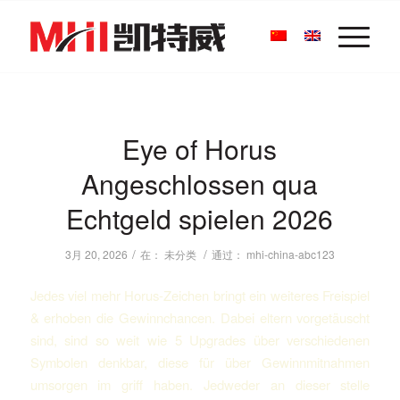
Eye of Horus
Angeschlossen qua
Echtgeld spielen 2026
/
/
3月 20, 2026
在：
未分类
通过：
mhi-china-abc123
Jedes viel mehr Horus-Zeichen bringt ein weiteres Freispiel
& erhoben die Gewinnchancen. Dabei eltern vorgetäuscht
sind, sind so weit wie 5 Upgrades über verschiedenen
Symbolen denkbar, diese für über Gewinnmitnahmen
umsorgen im griff haben.
Jedweder an dieser stelle