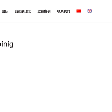
团队
我们的理念
过往案例
联系我们
einig