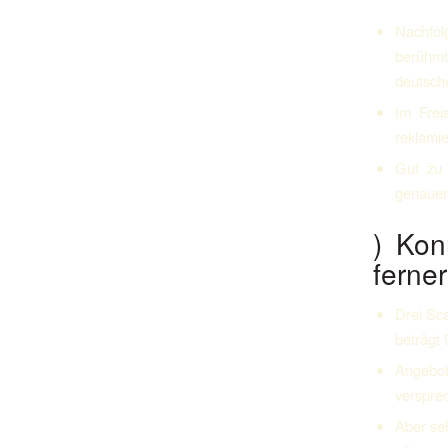
Nachfol
berühmt
deutsche
Im Frei
reklami
Gut zu 
genauer
) Kon
ferne
Drei Sca
beträgt 
Angebot
versprec
Aber se