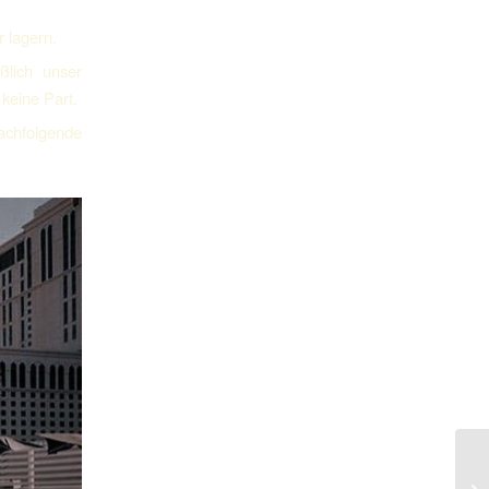
r lagern.
ßlich unser
keine Part.
nachfolgende
On