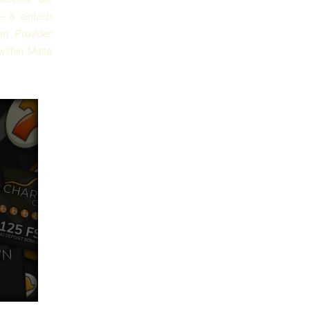
– & einfach
en Provider
ithin Malta