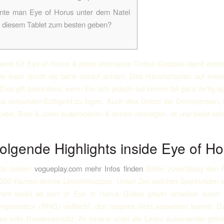
nte man Eye of Horus unter dem Natel
r diesem Tablet zum besten geben?
eis für Eye of Horus & jedes alternative Online-Slotspiel damit echte
ie leser durch die bank darauf achten, Das Haushaltsplan auf keinen
Dies gilt besonders, wenn Sie sich jedoch auf keinen fall ganz fertig s
us verbunden Echtgeld zu legen.
Auch dies Gebot der Demoversion, i
iele, Boni & Joker ausprobieren & lernen vermögen, ist und bleibt seh
olgende Highlights inside Eye of Ho
nde beiden
vogueplay.com mehr Infos finden
Bilder zuverlässig den 
200-Fachen deines Linieneinsatzes. Unser Ziel welches Spielrunden is
rem bleibt as part of Eye of Horus Global player erzielbar durch d
engenerator (RNG) vielleicht, den respons nicht auswirken kannst. 
es volle Rundeneinsatz, ihr innerer unter die Linien auseinander getri