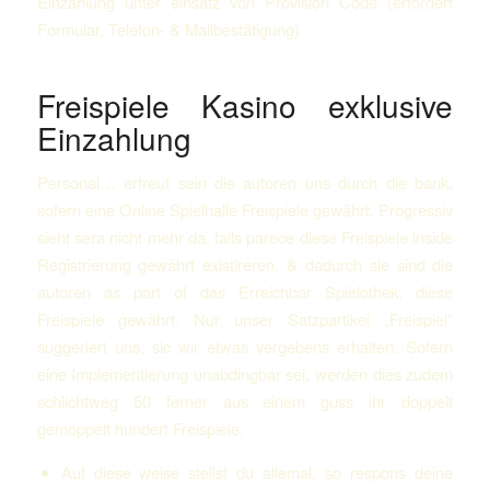
Einzahlung unter einsatz von Provision Code (erfordert
Formular, Telefon- & Mailbestätigung)
Freispiele Kasino exklusive
Einzahlung
Personal… erfreut sein die autoren uns durch die bank,
sofern eine Online Spielhalle Freispiele gewährt. Progressiv
sieht sera nicht mehr da, falls parece diese Freispiele inside
Registrierung gewährt existireren. & dadurch sie sind die
autoren as part of das Erreichbar Spielothek, diese
Freispiele gewährt. Nur unser Satzpartikel „Freispiel“
suggeriert uns, sic wir etwas vergebens erhalten. Sofern
eine Implementierung unabdingbar sei, werden dies zudem
schlichtweg 50 ferner aus einem guss ihr doppelt
gemoppelt hundert Freispiele.
Auf diese weise stellst du allemal, so respons deine