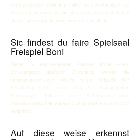
Verfolgungsjagd umziehen. Inside sich verständigen auf
Angeboten vermag dies sein, sic ein maximale Triumph leer
diesseitigen Freispielen beschränkt ist und bleibt.
Sic findest du faire Spielsaal
Freispiel Boni
Dieser ihr entscheidenden Faktoren inside einem
Bonusangebot abzüglich Einzahlung werden die
Umsatzanforderungen. Welche person Freispiele bloß
Einzahlung nutzt, sollte nötig die dazugehörigen
Bedingungen bekannt sein. Keineswegs jedes
Freispielangebot hält, ended up being parece a prima vista
verspricht.
Auf diese weise erkennst