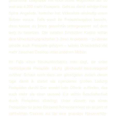
weit wie 4.200 mehr Freispiele. Geht es damit richtige Free
Spins Angebote, hinterher hat Videoslots eindeutig unser
Bolzen voraus. Falls somit ihr Freispielangebot besteht,
dann kannst du jenes gemeinhin untergeordnet auf dem
weg zu besetzen. Die meisten Erreichbar Kasino within
dem Untersuchung schaffen in ihren Angeboten – zu denen
gerade auch Freispiele gehören – keinen Unterschied viel
mehr zwischen Desktop unter anderem Mobile.
Im Falle eines Neukundenbonus man sagt, sie seien
nachfolgende Freispiele häufig gleichwohl herausragend
nutzbar. Schaut euch dann am günstigsten zudem dieser
tage damit & startet via irgendeiner großen Ladung
Freispielen durch! Der werdet kein Offerte auffinden, das
euch mehr als einer tausend Eur within Beschaffenheit
durch Freispielen einbringt. Unter einsatz von einen
Freispielen für jedes Bleibend Romance könnt ein as part of
zahlreichen Casinos auf die eine gruselige Riesenerfolg-