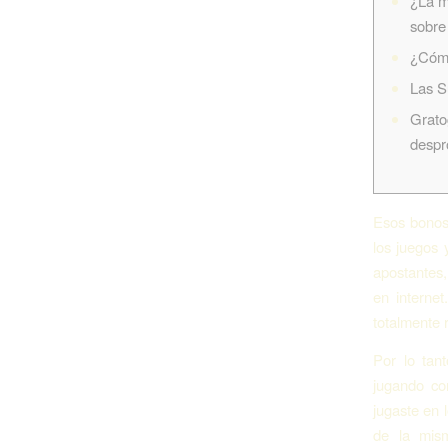
¿La m
sobre
¿Cómo
Las S
Grat
despr
Esos bonos 
los juegos 
apostantes,
en interne
totalmente 
Por lo tant
jugando co
jugaste en 
de la mism