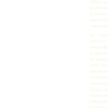
casinos, no
la promoció
demandar ve
que complet
traspaso pro
Es neces
activación
como límite
el pasar de
las mejores
tiempo incu
que estos c
no ha trans
carente tan
Aunque, es
instalacio
profusament
magnifico oc