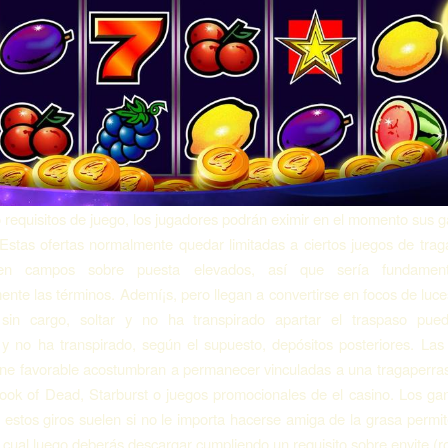
 requisitos de juego, los jugadores podrán eximir en el momento sus 
Estas ofertas normalmente quedar limitadas a ciertos juegos de trag
en campos sobre puesta elevados, así que serí­a fundament
nte las términos. Ademí¡s, pero llegan a convertirse en focos de luces
sin cargo, soltar y no ha transpirado apartar el traspaso puede
 y no ha transpirado, según el supuesto, depósitos posteriores. Las
line favorable acostumbran a permanecer vinculadas a una tragaperras
ook of Dead, Starburst o juegos promocionales de el casino. Los ga
estos giros suelen si no le importa hacerse amiga de la grasa permi
 cual luego deberás descargar cumpliendo un requisito sobre envite (ro