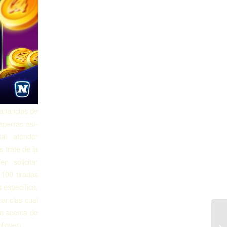
ganancias de
aperras así­
al atender
 trate de la
n solicitar
 100 tiradas
 específica,
nancias cual
te acerca de
Be
llover).