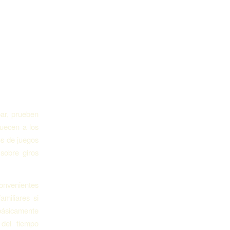
par, prueben
quecen a los
os de juegos
sobre giros
convenientes
miliares si
 básicamente
 del tiempo