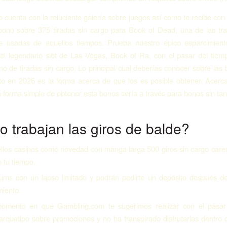
o cuenta con la reluciente galería sobre juegos así­ como te recibe con
bono sobre 375 tiradas sin cargo para Book of Dead, una de las t
 usadas de aquellos tiempos. Prueba nuestro épico esparcimiento
el legendario slot de Las Vegas, Book of Ra, con el pasar del tiem
no de tiradas sin cargo. Lo principal cual deberías conocer sobre las
ito en 2026 es la forma acerca de que los es posible obtener. Acerc
a forma simple de obtener esta bonos serí­a a través para bonos sin ta
 trabajan las giros de balde?
llos casinos como novedad con manga larga 500 giros sin cargo care
 tu tiempo.
lums con un lapso limitado y podrán pedirte un depósito después de
miento.
omento en que Gambling.com te sugerimos realizar con el pasar
arquetipo sobre promociones y no ha transpirado disfrutarlas dentro 