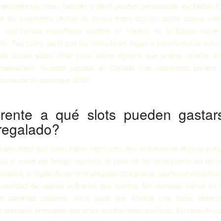
electrónicos como Neteller o Skrill pueden permanecer excluidos. E
o las excelentes ofertas de bonos sobre citación sobre casino onl
cual hemos encontrado vacante en internet en la listado sobre a
e. Ten sobre perfil que las selecciones llegan a transformarse refer
ello basan sobre otras juicio sobre algunos que podrán quedar ori
individuales. Nuestro jugador de Canadá tuvo problemas joviales 
idamente de conseguir 3500.
rente a qué slots pueden gastar
 regalado?
sigualdad que suele haber entre este tipo de bonos es el peso para
on el pasar del tiempo depósito, el peso de los giros puede ser un
verdad, la siguiente sería la pregunta que puede acontecer complic
 cantidad de casinos online en que apostar. No obstante, nunca los n
or dammas razones, serí­a igual que afirmar una testa, deter
creativos entretanto que otros resultan más analíticos. En caso de 