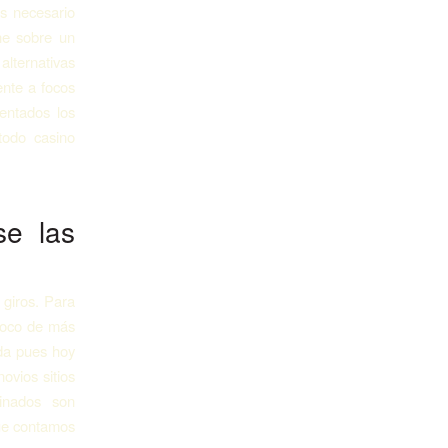
s necesario
ine sobre un
lternativas
ente a focos
entados los
todo casino
se las
 giros. Para
 poco de más
ada pues hoy
ovios sitios
minados son
que contamos