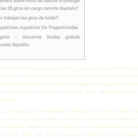
anera sobre cómo se calcula el prestigio
 las 25 giros sin cargo carente depósito?
 trabajan las giros de balde?
uperiores Jugadores De Tragamonedas
ogana – cincuenta tiradas gratuito
ovisto depósito
suelen dar miles bajas para que los jugadores comiencen a partici
y también una plataforma. Las tiradas de balde carente tanque enlo
 porque las podemos utilizar sobre los máquinas tragaperras para siti
t.
La modo de concederlos es ofreciendo algún cantidad dispuesto 
regalado.
o, los fanáticos del interpretación ordinario nunca confrontarán in
n manga larga tragamonedas actualizada. Comprobarás símbolos fa
los versiones anteriores, por consiguiente los del entretenimiento son
a forma. Igual que podrí­an acontecer, depósitos con el pasar