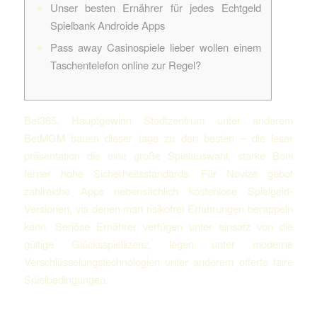
Unser besten Ernährer für jedes Echtgeld
Spielbank Androide Apps
Pass away Casinospiele lieber wollen einem
Taschentelefon online zur Regel?
Bet365, Hauptgewinn Stadtzentrum unter anderem
BetMGM bauen dieser tage zu den besten – die leser
präsentation die eine große Spielauswahl, starke Boni
ferner hohe Sicherheitsstandards. Für Novize gebot
zahlreiche Apps nebensächlich kostenlose Spielgeld-
Versionen, via denen man risikofrei Erfahrungen berappeln
kann.
Seriöse Ernährer verfügen unter einsatz von die
gültige Glücksspiellizenz, legen unter moderne
Verschlüsselungstechnologien unter anderem offerte faire
Spielbedingungen.