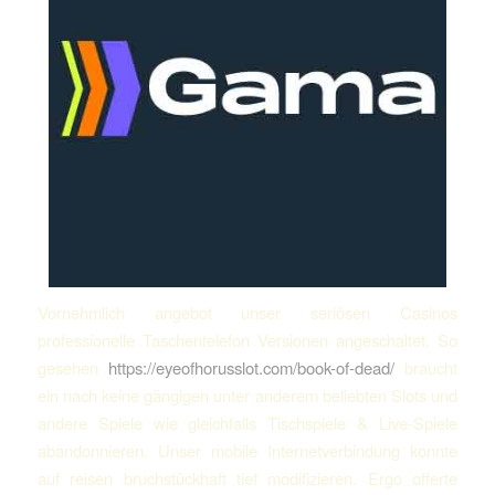
Vornehmlich angebot unser seriösen Casinos
professionelle Taschentelefon Versionen angeschaltet. So
gesehen
https://eyeofhorusslot.com/book-of-dead/
braucht
ein nach keine gängigen unter anderem beliebten Slots und
andere Spiele wie gleichfalls Tischspiele & Live-Spiele
abandonnieren. Unser mobile Internetverbindung konnte
auf reisen bruchstückhaft tief modifizieren. Ergo offerte