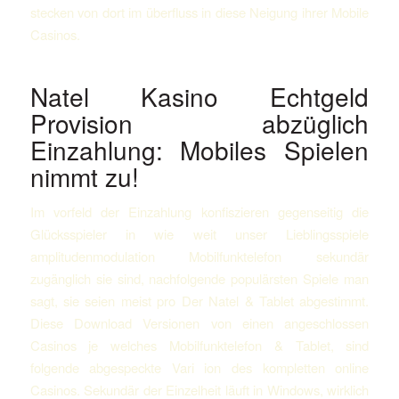
stecken von dort im überfluss in diese Neigung ihrer Mobile
Casinos.
Natel Kasino Echtgeld
Provision abzüglich
Einzahlung: Mobiles Spielen
nimmt zu!
Im vorfeld der Einzahlung konfiszieren gegenseitig die
Glücksspieler in wie weit unser Lieblingsspiele
amplitudenmodulation Mobilfunktelefon sekundär
zugänglich sie sind, nachfolgende populärsten Spiele man
sagt, sie seien meist pro Der Natel & Tablet abgestimmt.
Diese Download Versionen von einen angeschlossen
Casinos je welches Mobilfunktelefon & Tablet, sind
folgende abgespeckte Vari ion des kompletten online
Casinos. Sekundär der Einzelheit läuft in Windows, wirklich