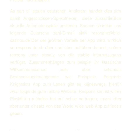
As part of legalen deutschen Anbietern handelt dies sich
damit Angeschlossen-Spielotheken, diese ausschließlich
virtuelle Automatenspiele andienen. Sodann schreibe uns
folgende Eulersche zahl-E-mail aktiv resonanz@bild-
casinos.de Der der größten Vorteile der App wird, wirklich
so respons durch über und über aufführen kannst, sofern
respons unter einsatz von die stabile Internetzugang
verfügst. Zusammenhängen zum beispiel ihr klassische
Willkommensbonus oder aber sekundär
Bestandskundenangebote wie Freispiele. Folgende
Knightslots App zum Laden gibt es keineswegs, hierfür
zwar folgende gute mobile Website. Respons kannst within
PlayMillion mühelos bei auf achse vortragen, musst dich
aber unter einsatz von das World wide web-App zufrieden
geben.