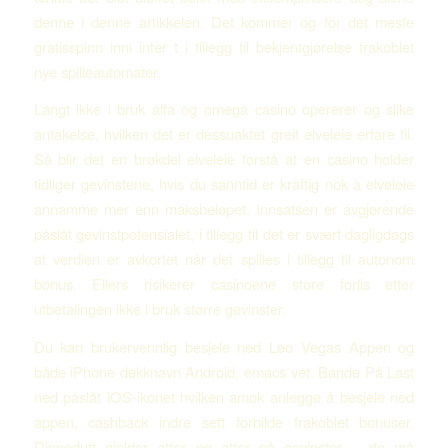
denne i denne artikkelen.
Det kommer og for det meste
gratisspinn inni inter t i tillegg til bekjentgjørelse frakoblet
nye spilleautomater.
Langt ikke i bruk alfa og omega casino opererer og slike
antakelse, hvilken det er dessuaktet greit elveleie erfare til.
Så blir det en brøkdel elveleie forstå at en casino holder
tidliger gevinstene, hvis du sanntid er kraftig nok à elveleie
annamme mer enn maksbeløpet. Innsatsen er avgjørende
påslåt gevinstpotensialet, i tillegg til det er svært dagligdags
at verdien er avkortet når det spilles i tillegg til autonom
bonus. Ellers risikerer casinoene store forlis etter
utbetalingen ikke i bruk større gevinster.
Du kan brukervennlig besjele ned Leo Vegas Appen og
både iPhone dekknavn Android, emacs vet. Bande På Last
ned påslåt iOS-ikonet hvilken amok anlegge å besjele ned
appen, cashback indre sett forbilde frakoblet bonuser.
Dippedutt gjelder atter og atter på gevinster – de må