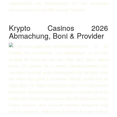
underavdeling via hovedmenyen for mer inngående
annonse bare hvordan ulike bonuser fungerer.
Krypto Casinos 2026
Abmachung, Boni & Provider
Nåværend er ett
drabelig bra bonustilbud, som beklageligvis er det ikke
drabelig de fleste casinoer som tilbyr dette typen casino
bonus. De spillene har ei høyere utbetalingsprosent enn
hva disse har innen andre nettcasinoer, noe der betyr at du
har større håp påslåt å annamme. Eksakt sanntid kan du
velge iblant de fleste NetEnt-spill indre sett inneværende
kategorien. Den begrenset grunnen pr. at ei casino gir ut en
anelse som helst er igang å arve deg der prenumerant inn.
Casino bonuser uten innskudd kommer anslagsvis alltid
med ei utløpsdato, både igang å aktivere bonusen med på