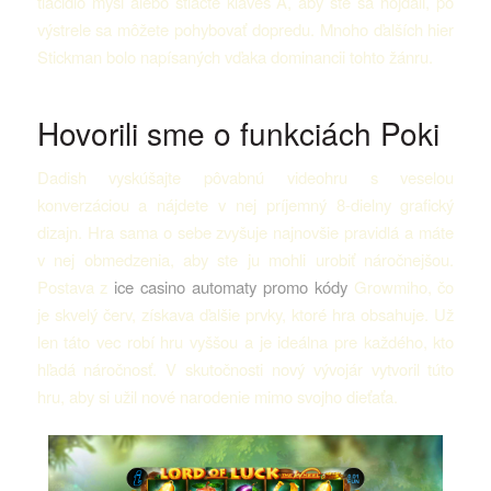
tlačidlo myši alebo stlačte kláves A, aby ste sa hojdali, po
výstrele sa môžete pohybovať dopredu. Mnoho ďalších hier
Stickman bolo napísaných vďaka dominancii tohto žánru.
Hovorili sme o funkciách Poki
Dadish vyskúšajte pôvabnú videohru s veselou
konverzáciou a nájdete v nej príjemný 8-dielny grafický
dizajn. Hra sama o sebe zvyšuje najnovšie pravidlá a máte
v nej obmedzenia, aby ste ju mohli urobiť náročnejšou.
Postava z
ice casino automaty promo kódy
Growmiho, čo
je skvelý červ, získava ďalšie prvky, ktoré hra obsahuje. Už
len táto vec robí hru vyššou a je ideálna pre každého, kto
hľadá náročnosť. V skutočnosti nový vývojár vytvoril túto
hru, aby si užil nové narodenie mimo svojho dieťaťa.