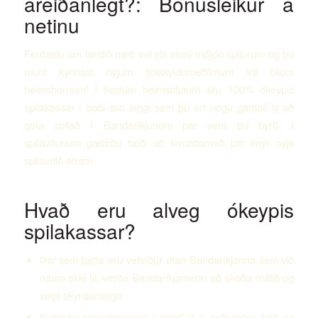
áreiðanlegt?: Bónusleikur á
netinu
Ferðastu um landið með vel yfir einni milljón spilurum og þú
munt kynnast nýjum fjölskyldumeðlimum frá öllum
heimshornum! Í flestum heimshlutum eru 100% ókeypis
spilakassar í boði svo lengi sem þú ert nógu gamall til að
geta spilað í Bandaríkjunum þar sem þú býrð. Í
spilavítunum gætirðu talið að forritsformið þitt knýr nýja
spilavítið áfram.
Hvað eru alveg ókeypis
spilakassar?
Þar sem þetta eru vefsíður utan Bandaríkjanna sem við
náum ekki til, verða Bandaríkjamenn að skoða málið og
velja skynsamlega.
Svaraðu spurningunum í skrefi 3 á auðveldan hátt og