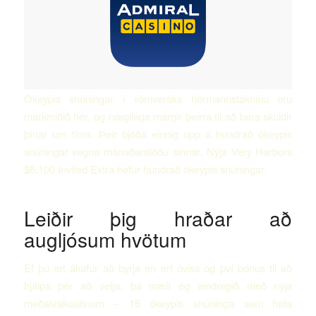
Ókeypis snúningar í rómverska hermannstákninu eru
markmiðið hér, og nægilega margir þeirra til að bera skuldir
þínar um tíma. Þeir bjóða einnig upp á hundrað ókeypis
snúningar vegna mánaðarstöðu sinnar. Nýja Very Harbors
$6.100 Invited Extra hefur hundrað ókeypis snúningar.
Leiðir þig hraðar að
augljósum hvötum
Ef þú ert ákafur að byrja en ert óviss og því bónus til að
hjálpa þér að velja, þá mæli ég eindregið með nýja
meðalvalkostinum – 16 ókeypis snúninga sem hafa