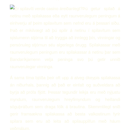
Þú getur spilað á
netinu með spilakassa eða eytt raunverulegum peningum á
einhverju af þeim spilavítum sem nefnd eru á þessari síðu.
Það er mikilvægt að þú spilir á netinu í spilavítum sem
sýslumenn stjórna til að tryggja að innlegg þín, vinningar og
persónuleg stjórnun séu algerlega örugg. Spilakassar með
raunverulegum peningum eru spilakassar á netinu þar sem
Bandaríkjamenn velja peninga svo þú getir unnið
raunverulegar vinninga.
Á sama tíma bjóða þeir oft upp á alveg ókeypis spilakassa
án niðurhals, þannig að það er einfalt og auðveldara að
byrja að prófa fljótt. Þessar tegundir leikja eru með nýjustu
myndum, raunverulegum hreyfimyndum og heillandi
söguþráðum sem draga fólk á brautina. Skemmtilegt snið
gerir framsækna spilakassa að besta valkostinum fyrir
spilara sem eru að leita að spilaupplifun með háum
veðmálum.