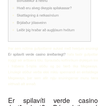
Bónusleikur á netinu
Hvað eru alveg ókeypis spilakassar?
Skattlagning á netkasínóum
Brjálaður jólasveinn
Leiðir þig hraðar að augljósum hvötum
Þar sem nútíma gullpottarnir aukast með hverjum snúningi
Er spilavíti verde casino áreiðanlegt?
hafa fastir gullpottar
tryggt sér arðbæra tölu. Sprautaðu koffínríkum drykkjum inn
í frábæra 5-hjóla stöðu og þú færð líka Megaways.
Línulegir stöður verða ekki miklu spennandi en einfaldlega
Megaways, þar sem allir nýju snúningarnar munu færa
eitthvað allt annað.
Er spilavíti verde casino