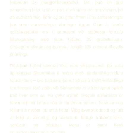
frábæran 3x margföldunarstuðul. Um það bil þrjú
samsvörun tákn í röð er nóg til að vinna þér inn vinning, þó
að auðvitað nóg, fjórir og þú getur fimm í línu samsetningar
þar sem raunverulegur vinningur liggur. Ofan á, hvaða
spilakassaleikir eru í samræmi við staðfesta formúlu
Microgaming, með fimm hjólum, 25 greiðslulínum,
ótrúlegum táknum og þú getur fengið 100 prósent ókeypis
snúninga.
Þótt það hljómi kannski ekki eins yfirþyrmandi, þá spila
spilakassar Slotomania á netinu með handahófskenndum
tölusmiðum – svo það sem þú ert að spila snýst einfaldlega
um heppni! Það góða við Slotomania er að þú getur spilað
það hvar sem er. Þú getur spilað ókeypis spilakassa úr
tölvunni þinni heima eða úr farsímum þínum (farsímum og
töflum) á meðan þú ert á flótta! Mjög ávanabindandi og fullt
af leikjum, ávinningi og bónusum. Margir frábærir leikir,
verðlaun og bónusar. Þetta er samt besti
spilakassaleikurinn til að spila.