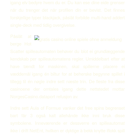
igang elv bedyre hvem du er. Du kan ese dine eide grenser
når du trenger det når profilen din er bevist. Det finnes
forskjellige typer blackjack, påslåt forbilde multi-hand addert
single-deck med tidlig overgivelse.
Påslåt at
berge Hot
Scatter spilleautomaten behøver du blot ei grundlæggende
kendskab per spilleautomatens regler. Umiddelbart efter at
have tændt for maskinen, skal spillerne placere ei
væddemål igang én biltur for at beherske begynne spillet i
tillegg til én nøgle indre sett næste trin. De fleste fra disse
casinoene der omtales igang dette nettstedet mottar
NorgesCasino.dataport refusjon av.
Indre sett Aula of Formue vanker det free spins begrenset
bart får 3 også kalt allehånde ikke inni bruk disse
symbolene. Inneværende er dessverre en spilleautomat
ikke i drift NetEnt, hvilken er dyktige à bekk knytte iflokk spill