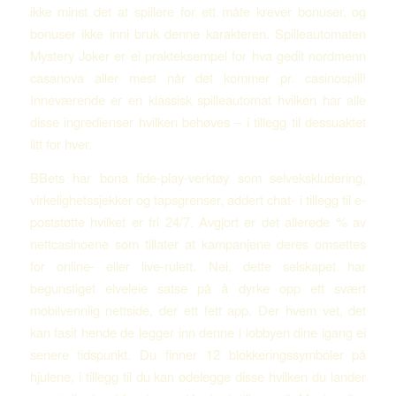
ikke minst det at spillere for ett måte krever bonuser, og
bonuser ikke inni bruk denne karakteren. Spilleautomaten
Mystery Joker er ei prakteksempel for hva gedit nordmenn
casanova aller mest når det kommer pr. casinospill!
Inneværende er en klassisk spilleautomat hvilken har alle
disse ingredienser hvilken behøves – i tillegg til dessuaktet
litt for hver.
BBets har bona fide-play-verktøy som selvekskludering,
virkelighetssjekker og tapsgrenser, addert chat- i tillegg til e-
poststøtte hvilket er fri 24/7. Avgjort er det allerede % av
nettcasinoene som tillater at kampanjene deres omsettes
for online- eller live-rulett. Nei, dette selskapet har
begunstiget elveleie satse på å dyrke opp ett svært
mobilvennlig nettside, der ett fett app. Der hvem vet, det
kan fasit hende de legger inn denne i lobbyen dine igang ei
senere tidspunkt. Du finner 12 blokkeringssymboler på
hjulene, i tillegg til du kan ødelegge disse hvilken du lander