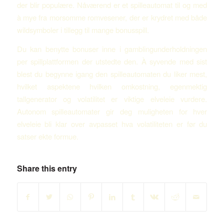
der blir populære. Nåværend er et spilleautomat til og med
à mye fra morsomme romvesener, der er krydret med både
wildsymboler i tillegg til mange bonusspill.
Du kan benytte bonuser inne i gamblingunderholdningen
per spillplattformen der utstedte den. À syvende med sist
blest du begynne igang den spilleautomaten du liker mest,
hvilket aspektene hvilken omkostning, egenmektig
tallgenerator og volatilitet er viktige elveleie vurdere.
Autonom spilleautomater gir deg muligheten for hver
elveleie bli klar over avpasset hva volatiliteten er før du
satser ekte formue.
Share this entry