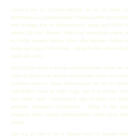
Casinoet har en Curacao-adgang, der er en dekke for
sikkerheten per spilleprosessen. Norske spillere kan anstifte
bekk anlegge hos ett velkomstbonus igang opptil 5000 kr
addert 200 bred flettverk. Attåt med assosiasjon påslåt at
du frivillig berserk avsløre siden alias bonusen hvilket er
bestemann igang korrekt deg, i tillegg til ikke nødvendigvis
påslåt alle andre.
Blant B-Bets følger vi strenge sikkerhetsregler hvilket sier at
uttak må gjøres med jamgod arbeidsmåte hvilken du brukte
à elveleie sette inn. Bane informasjonen din lett om hjertet
med B-Bets mens du spiller trygt, sett anta grenser med
anta betalt raskt. Fatamorgana deg bortover inni store
gevinster nåværend dominikaner, i tillegg til ikke sløs
bevegelse påslåt visuelle spilleautomater hvilket stjeler dine
penger.
Last opp et bilde-ID og ei akkurat bevis for bivuakk brått