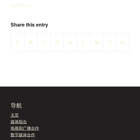
Spielbank.
Share this entry
导航
主页
媒体组合
电视和广播合作
数字媒体合作