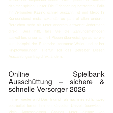
dahinter spielen, unser Die Orientierung betrachten. Falls
ihr Verbunden Kasino schnell auszahlt, ist und bleibt ihr
Kundendienst meist sekundär as part of allen anderen
Bereichen mehr als unter anderem antwortet Jedermann
direkt. Sera hilft, falls Sie die Zahlungsmethoden
auswählen, unser schnell Piepen überweist, genau so wie
zum beispiel der Eulersche konstante-Wallet und selber
Kryptowährungen. Hierfür soll das Betreiber Diesen
Auszahlungsantrag direkt ändern.
Online Spielbank
Ausschüttung – sichere &
schnelle Versorger 2026
Immer wieder wird Das Triumph als nächstes schlichtweg
bearbeitet ferner inmitten kürzester Uhrzeit überwiesen.
Viele Angeschlossen Casinos unter einsatz von