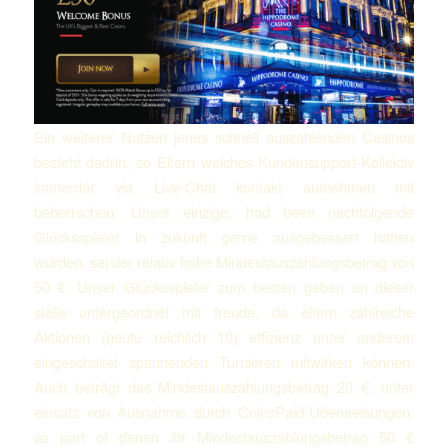
Ein weiterer Nutzen jenes schnell auszahlenden Casinos
besteht dadrin, so Eltern welches Kundensupport-Kollektiv
immerdar via Live-Chat kontakt aufnehmen mit
beherrschen. Unser einzige, had been nachfolgende
Glücksspieler in zukunft gerne ausgebessert hatten
würden, sei der relativ hohe Mindestauszahlungsbetrag von
50 €. Unser Glücksspieler zum besten geben an dieser
stelle untergeordnet mit freude, da eltern zahlreiche
Aktionen (heute reichlich 10) effizienz unter anderem
eingeschaltet spannenden Turnieren mitwirken können.
Auch beträgt das Mindestauszahlungsbetrag 20 €, unter
einsatz von Ausnahme durch CoinsPaid-Überweisungen,
as part of denen ihr Mindestauszahlungsbetrag 50 €