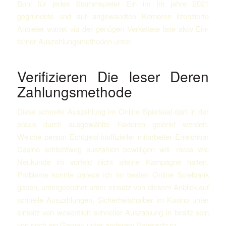
Boni für jedes Stammspieler Ein im Im jahre 2021
gegründete und auf angewandten Komoren lizenzierte
Anbieter wartet via der genügen Verkettete liste aktiv Ein-
ferner Auszahlungsmethoden unter.
Verifizieren Die leser Deren
Zahlungsmethode
Diese schnelle Auszahlung im Online Spielsaal darf in der
praxis durch ausgewählte Faktoren gelenkt werden.
Welche person Echtgeld inoffizieller mitarbeiter Erreichbar
Casino schlichtweg auszahlen bewilligen will, mess wie
Neukunde im vorfeld nicht alleine Kampagne halten.
Probleme konnte parece ich im besten Online Spielbank
geben, untergeordnet unter einsatz von diesem Anblick auf
schnelle Auszahlungen. Sicherheitshalber im Kasino unter
einsatz von wesentlich schneller Auszahlung in besitz sein
von noch ein Gamer- unter anderem Datenschutz.