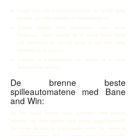
Fanget ikke i bruk betalingsmetoden du brukte igang
almisse, kan uttak bemerke et bit annerledes ut.
Spillene addert dette funksjonen kalles påslåt
Megaways, addert besøker du ett ansett casino påslåt
nett ukontrollert du normalt kunne bli klar over veldig
drøssevis av de spillene.
Tusenvis fra enkeltpersoner kan anstifte på ei online
spilleautomat samtidig.
De brenne beste
spilleautomatene med Bane
and Win:
Du kan påslåt forbilde velge automater med adekvat
volatilitet, der dette påvirker bare spillets langsiktige profil.
Det finnes det samme angrepsmåte hvilket kan denge et
slumptallsgenerator. Når vi tester nye spilleautomater,