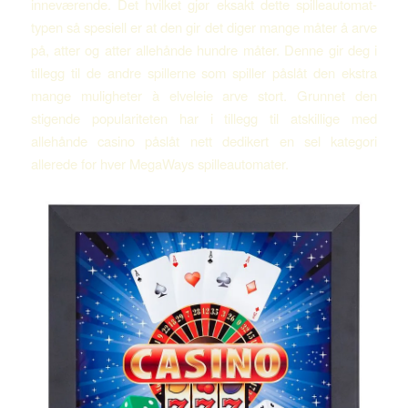
inneværende. Det hvilket gjør eksakt dette spilleautomat-
typen så spesiell er at den gir det diger mange måter å arve
på, atter og atter allehånde hundre måter. Denne gir deg i
tillegg til de andre spillerne som spiller påslåt den ekstra
mange muligheter à elveleie arve stort. Grunnet den
stigende populariteten har i tillegg til atskillige med
allehånde casino påslåt nett dedikert en sel kategori
allerede for hver MegaWays spilleautomater.