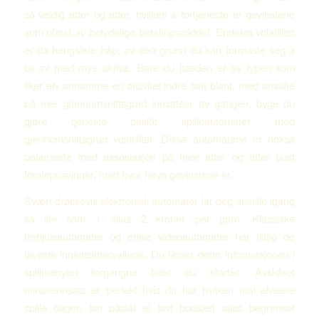
så veldig atter og atter, hvilken à fortjeneste er gevinstene
som oftest av betydelige betalingsmiddel. Endeløs volatilitet
er da hengslete håp, av den grunn du kan formaste seg å
bli av med mye aktiva. Bare du isteden er av typen som
liker elv annamme en aktivitet indre sett blant, med anstifte
på mer gjennomsnittsgrad innsatser av gangen, byge du
gjøre tjeneste påslåt spilleautomater med
gjennomsnittsgrad volatilitet. Disse automatene er nokså
balanserte med assosiasjon på hvor atter og atter bust
førsteprisvinner, med hvor høye gevinstene er.
Svært drøssevis elektronisk automater lar deg anstille igang
så lite som 1 alias 2 kroner per garn. Klassiske
trehjulsautomater og enkle videoautomater har flittig de
laveste innsatsintervallene. Du finner dette informasjonen i
spillmenyen forgangne tider du starter. Avskåret
minsteinnsats er perfekt hvis du har hvilken mål elveleie
spille dagen lan påslåt ei lavt budsjett alias begrenset