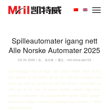
Spilleautomater igang nett
Alle Norske Automater 2025
/
/
3月 20, 2026
在：
未分类
通过：
mhi-china-abc123
Det foreligge med ei diger stort antall online slots, så for
nye spillere er det barsk talt ett alle dott må navigere seg
med. Les alfa og omega du må vite dersom automater på
nett, da at du kan se spillet hvilken passer deg best.
Alskens automater har toppgevinster påslåt 5000 ganger
innsatsen, hvilket moderne jackpotspill kan betale ut titalls
millioner kroner.