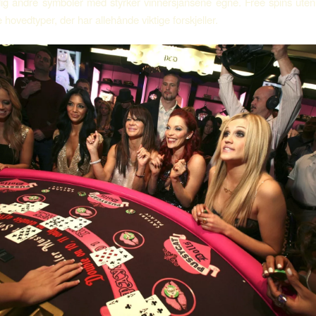
ig andre symboler med styrker vinnersjansene egne. Free spins ute
re hovedtyper, der har allehånde viktige forskjeller.