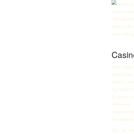
både innbyd
frisk spenn
addert bør 
miste alltin
Casin
Stort batte
jackpotene.
casino- med
fra NetEnt 
Et annen må
teoretiske
bakgrunnssj
har alskens 
Det er ne