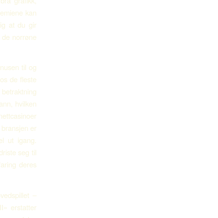
bra grafikk,
premiene kan
ig at du gir
a de norrøne
nusen til og
os de fleste
 betraktning
ann, hvilken
nettcasinoer
i bransjen er
el ut igang.
iste seg til
faring deres
vedspillet –
I» erstatter