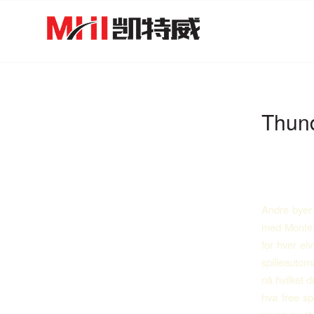
Thund
Andre byer 
med Monte C
for hver el
spilleautom
nå hvilket 
hva free s