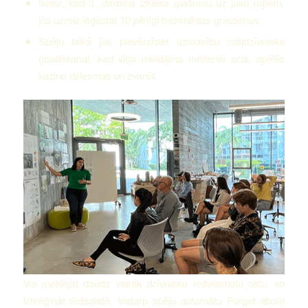
Ikreiz, kad 3. darbība izkaisa īpašumu uz jūsu ruļļiem,
jūs uzreiz iegūstat 10 pilnīgi bezmaksas griezienus.
Spēļu laikā jūs pievērsīsiet uzmanību mājdzīvnieka
ņaudēšanai, kad viņa mirkšķina meitenei acis, spēlēs
kazino dziesmas un zvanīs.
Vai meklējat daudz vairāk dzīvnieku iedvesmotu ostu, ko
izmēģināt tiešsaistē, tostarp spēļu automātu Forget about