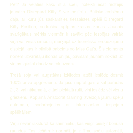
Pet? Ja vēlaties kaķu stila spēli, noteikti esat redzējis
jaunāko Disregard Kitty Silver pozīciju. Būtiska emblēmu
daļa, ar kuru jūs saskarsities tiešsaistes spēlē Disregard
Kitty Position, nodrošina spilgtas krāsas ikonas. Jaunais
svarīgākais mērķis vienmēr ir savākt pēc iespējas vairāk
viņa vai viņas simbolu, mērķējot uz teorētisko ierobežojumu
displejā, kas ir pilnībā pabeigts no Miss Cat’s. Šis elements
noņem uzvarētāju ikonas un ļauj pavisam jaunām nokrist uz
vietas, gūstot daudz vairāk uzvaru.
Trešā soļa vai augstākas izkliedes attēli ieslēdz desmit
100% brīvu apgriezienu. Ja jūsu neprātīgais atkal parādās
2., 3. vai nākamajā, citādi piektajā rullī, viņi ieslēdz vēl vienu
griezienu. Kopumā Aristocrat Gaming izveidoja jaunu spēļu
automātu, sadarbojoties ar interesantām iespējām
spēlētājiem.
Viņu nevar raksturot kā saimnieku, kas viegli piešķir bonusa
raundus. Tas tiešām ir normāli, ja ir filmu spēļu automāti,